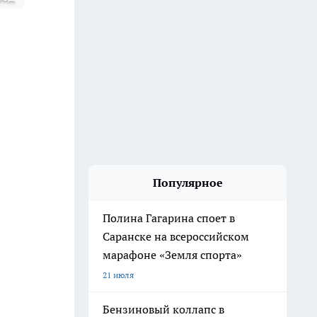
Популярное
Полина Гагарина споет в
Саранске на всероссийском
марафоне «Земля спорта»
21 июля
Бензиновый коллапс в