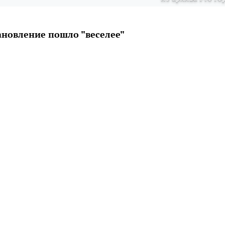
ановление пошло "веселее"