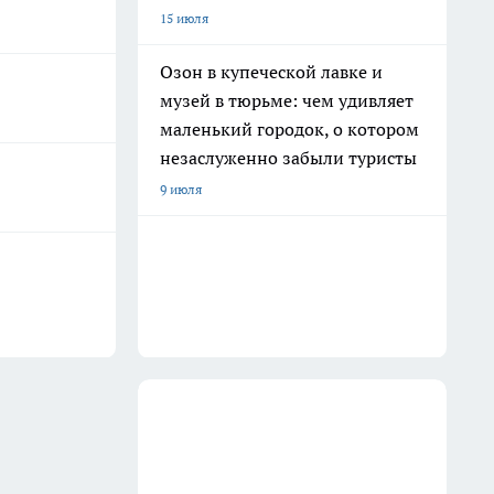
15 июля
Озон в купеческой лавке и
музей в тюрьме: чем удивляет
маленький городок, о котором
незаслуженно забыли туристы
9 июля