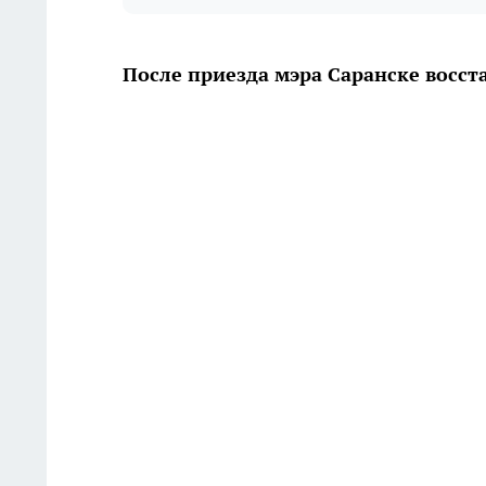
После приезда мэра Саранске восст