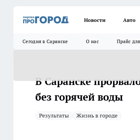
Новости
Авто
Сегодня в Саранске
О нас
Прайс дл
В Саранске прорвало
без горячей воды
Результаты
Жизнь в городе