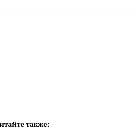
итайте также: