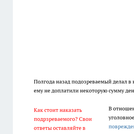
Полгода назад подозреваемый делал в 
ему не доплатили некоторую сумму ден
В отноше
Как стоит наказать
уголовно
подрзреваемого? Свои
поврежде
ответы оставляйте в