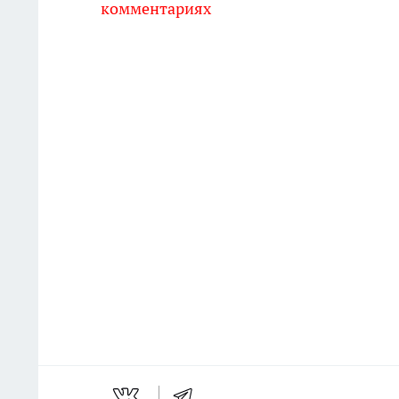
комментариях