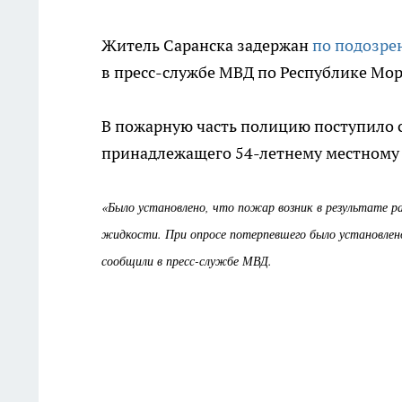
Житель Саранска задержан
по подозре
в пресс-службе МВД по Республике Мо
В пожарную часть полицию поступило 
принадлежащего 54-летнему местному
«Было установлено, что пожар возник в результате ра
жидкости. При опросе потерпевшего было установлено,
сообщили в пресс-службе МВД.