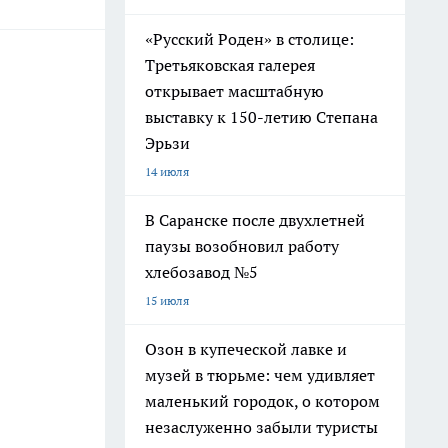
«Русский Роден» в столице:
Третьяковская галерея
открывает масштабную
выставку к 150-летию Степана
Эрьзи
14 июля
В Саранске после двухлетней
паузы возобновил работу
хлебозавод №5
15 июля
Озон в купеческой лавке и
музей в тюрьме: чем удивляет
маленький городок, о котором
незаслуженно забыли туристы