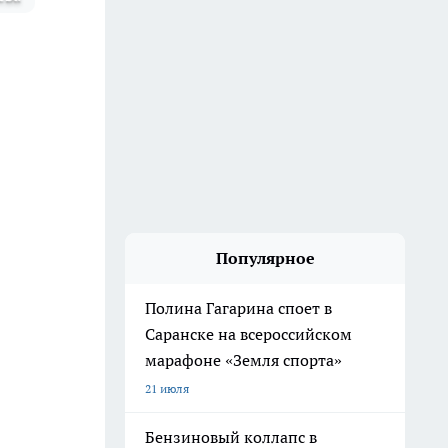
Популярное
Полина Гагарина споет в
Саранске на всероссийском
марафоне «Земля спорта»
21 июля
Бензиновый коллапс в