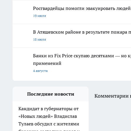
Росгвардейцы помогли эвакуировать людей 
19 июля
В Атяшевском районе в результате пожара
18 июля
Банки из Fix Price скупаю десятками — но 
применений
4 августа
Последние новости
Комментарии н
Кандидат в губернаторы от
«Новых людей» Владислав
Тулаев обсудил с жителями