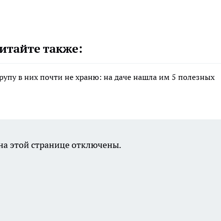
итайте также:
крупу в них почти не храню: на даче нашла им 5 полезных
а этой странице отключены.