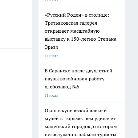
«Русский Роден» в столице:
Третьяковская галерея
открывает масштабную
выставку к 150-летию Степана
Эрьзи
14 июля
В Саранске после двухлетней
паузы возобновил работу
хлебозавод №5
15 июля
Озон в купеческой лавке и
музей в тюрьме: чем удивляет
маленький городок, о котором
незаслуженно забыли туристы