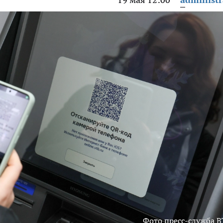
Фото пресс-служба В