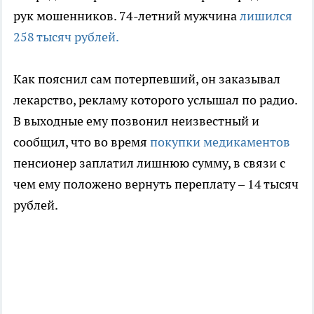
рук мошенников. 74-летний мужчина
лишился
258 тысяч рублей.
Как пояснил сам потерпевший, он заказывал
лекарство, рекламу которого услышал по радио.
В выходные ему позвонил неизвестный и
сообщил, что во время
покупки медикаментов
пенсионер заплатил лишнюю сумму, в связи с
чем ему положено вернуть переплату – 14 тысяч
рублей.