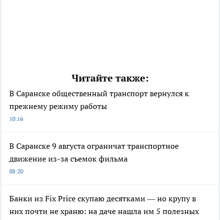
Читайте также:
В Саранске общественный транспорт вернулся к
прежнему режиму работы
10:16
В Саранске 9 августа ограничат транспортное
движение из-за съемок фильма
08:20
Банки из Fix Price скупаю десятками — но крупу в
них почти не храню: на даче нашла им 5 полезных