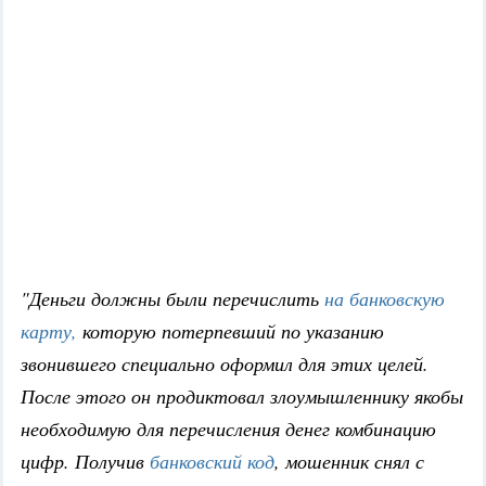
"Деньги должны были перечислить
на банковскую
карту,
которую потерпевший по указанию
звонившего специально оформил для этих целей.
После этого он продиктовал злоумышленнику якобы
необходимую для перечисления денег комбинацию
цифр. Получив
банковский код
, мошенник снял с