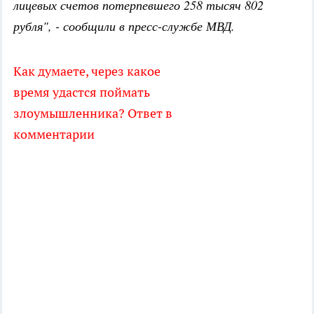
лицевых счетов потерпевшего 258 тысяч 802
рубля", - сообщили в пресс-службе МВД.
Как думаете, через какое
время удастся поймать
злоумышленника? Ответ в
комментарии