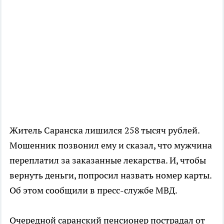
Житель Саранска лишился 258 тысяч рублей.
Мошенник позвонил ему и сказал, что мужчина
переплатил за заказанные лекарства. И, чтобы
вернуть деньги, попросил назвать номер карты.
Об этом сообщили в пресс-службе МВД.
Очередной саранский пенсионер пострадал от