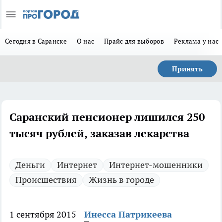
Сегодня в Саранске
О нас
Прайс для выборов
Реклама у нас
Принять
Саранский пенсионер лишился 250
тысяч рублей, заказав лекарства
Деньги
Интернет
Интернет-мошенники
Происшествия
Жизнь в городе
1 сентября 2015
Инесса Патрикеева