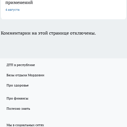
применений
4 августа
Комментарии на этой странице отключены.
ДТП в республике
Базы отдыха Мордовии
Про здоровье
Про финансы
Полезно знать
Мы в социальных сетях