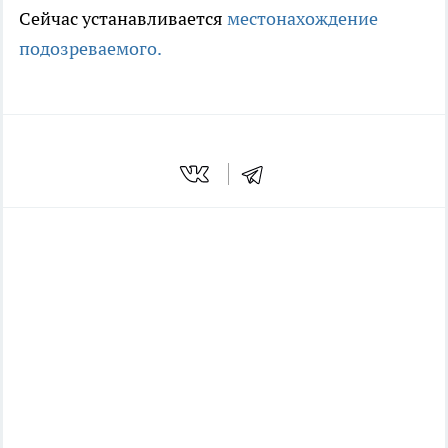
Сейчас устанавливается
местонахождение
подозреваемого.