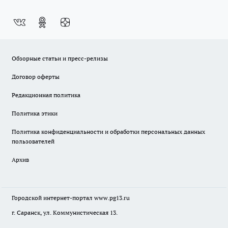
Обзорные статьи и пресс-релизы
Договор оферты
Редакционная политика
Политика этики
Политика конфиденциальности и обработки персональных данных
пользователей
Архив
Городской интернет-портал
www.pg13.ru
г. Саранск, ул. Коммунистическая 13.