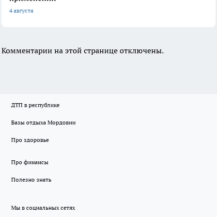
4 августа
Комментарии на этой странице отключены.
ДТП в республике
Базы отдыха Мордовии
Про здоровье
Про финансы
Полезно знать
Мы в социальных сетях