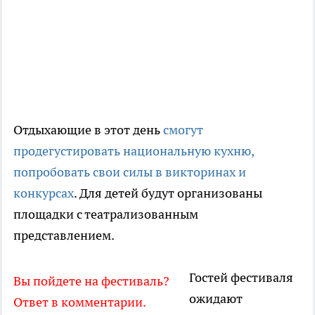
Отдыхающие в этот день
смогут
продегустировать национальную кухню,
попробовать свои силы в викторинах и
конкурсах
. Для детей будут организованы
площадки с театрализованным
представлением.
Гостей фестиваля
Вы пойдете на фестиваль?
ожидают
Ответ в комментарии.