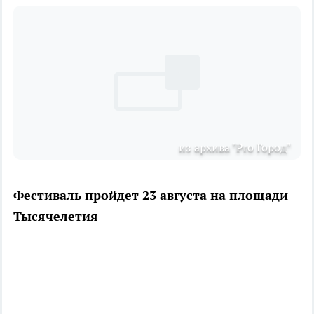
из архива "Pro Город"
Фестиваль пройдет 23 августа на площади
Тысячелетия