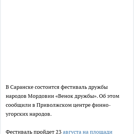
В Саранске состоится фестиваль дружбы
народов Мордовии «Венок дружбы». Об этом
сообщили в Приволжском центре финно-
угорских народов.
Фестиваль пройдет 23
августа на площади