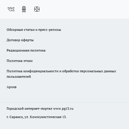
Обзорные статьи и пресс-релизы
Договор оферты
Редакционная политика
Политика этики
Политика конфиденциальности и обработки персональных данных
пользователей
Архив
Городской интернет-портал
www.pg13.ru
г. Саранск, ул. Коммунистическая 13.