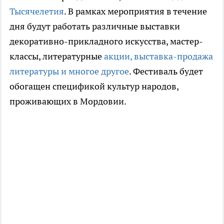
Тысячелетия
. В рамках мероприятия в течение
дня будут работать различные выставки
декоративно-прикладного искусства, мастер-
классы, литературные
акции, выставка-продажа
литературы и многое другое
. Фестиваль будет
обогащен спецификой культур народов,
проживающих в Мордовии.