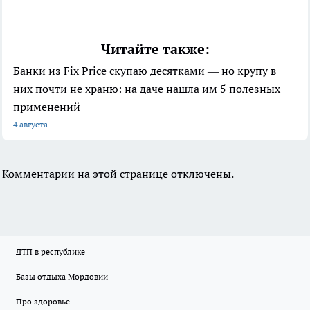
Читайте также:
Банки из Fix Price скупаю десятками — но крупу в
них почти не храню: на даче нашла им 5 полезных
применений
4 августа
Комментарии на этой странице отключены.
ДТП в республике
Базы отдыха Мордовии
Про здоровье