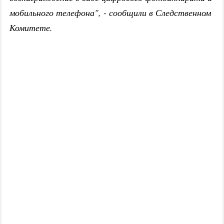
мобильного телефона", - сообщили в Следственном
Комитете.