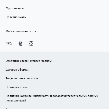
Про финансы
Полезно знать
Мы в социальных сетях
Обзорные статьи и пресс-релизы
Договор оферты
Редакционная политика
Политика этики
Политика конфиденциальности и обработки персональных данных
пользователей