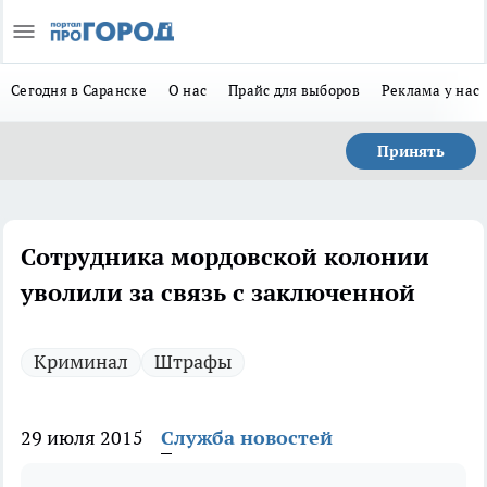
Сегодня в Саранске
О нас
Прайс для выборов
Реклама у нас
Принять
Сотрудника мордовской колонии
уволили за связь с заключенной
Криминал
Штрафы
29 июля 2015
Служба новостей