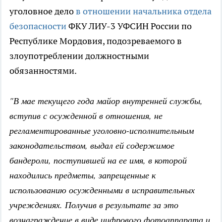
уголовное дело
в отношении начальника отдела
безопасности
ФКУ ЛИУ-3 УФСИН России по
Республике Мордовия, подозреваемого в
злоупотреблении должностными
обязанностями.
"В мае текущего года майор внутренней службы,
вступив с осужденной в отношения, не
регламентированные уголовно-исполнительным
законодательством, выдал ей содержимое
бандероли, поступившей на ее имя, в которой
находились предметы, запрещенные к
использованию осужденными в исправительных
учреждениях. Получив в результате за это
вознаграждение в виде цифрового фотоаппарата и