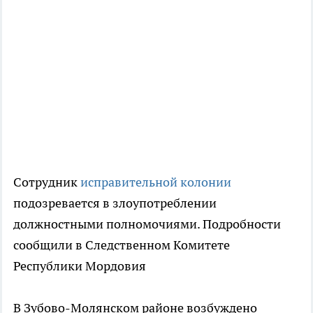
Сотрудник
исправительной колонии
подозревается в злоупотреблении
должностными полномочиями. Подробности
сообщили в Следственном Комитете
Республики Мордовия
В Зубово-Молянском районе возбуждено