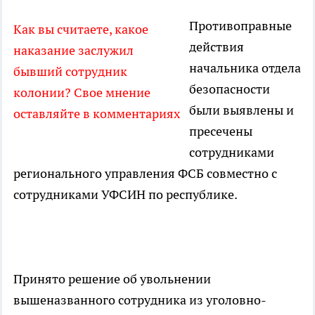
Противоправные
Как вы считаете, какое
действия
наказание заслужил
начальника отдела
бывший сотрудник
безопасности
колонии? Свое мнение
были выявлены и
оставляйте в комментариях
пресечены
сотрудниками
регионального управления ФСБ совместно с
сотрудниками УФСИН по республике.
Принято решение об увольнении
вышеназванного сотрудника из уголовно-