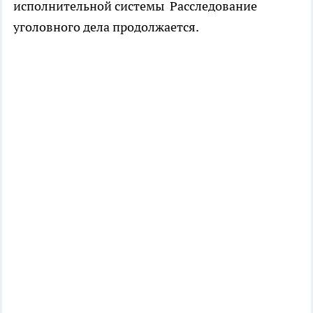
исполнительной системы Расследование
уголовного дела продолжается.