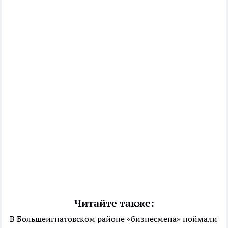
Читайте также:
В Большеигнатовском районе «бизнесмена» поймали