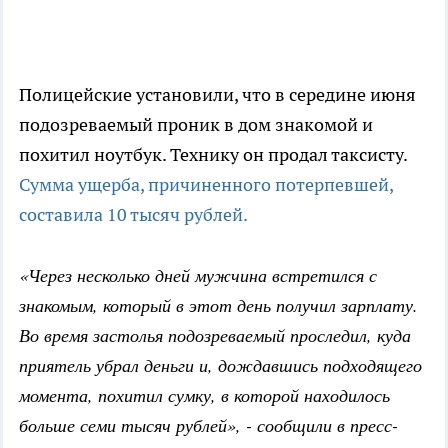
Полицейские установили, что в середине июня
подозреваемый проник в дом знакомой и
похитил ноутбук. Технику он продал таксисту.
Сумма ущерба, причиненного потерпевшей,
составила 10 тысяч рублей.
«Через несколько дней мужчина встретился с
знакомым, который в этот день получил зарплату.
Во время застолья подозреваемый проследил, куда
приятель убрал деньги и, дождавшись подходящего
момента, похитил сумку, в которой находилось
больше семи тысяч рублей», - сообщили в пресс-