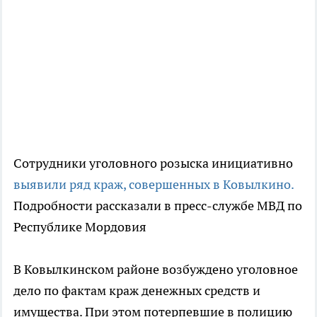
Сотрудники уголовного розыска инициативно
выявили ряд краж, совершенных в Ковылкино.
Подробности рассказали в пресс-службе МВД по
Республике Мордовия
В Ковылкинском районе возбуждено уголовное
дело по фактам краж денежных средств и
имущества. При этом потерпевшие в полицию