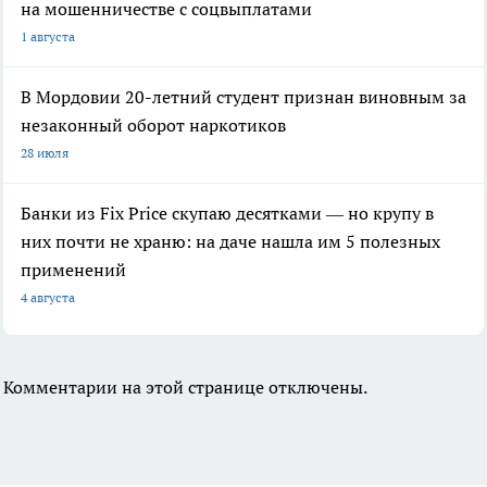
на мошенничестве с соцвыплатами
1 августа
В Мордовии 20-летний студент признан виновным за
незаконный оборот наркотиков
28 июля
Банки из Fix Price скупаю десятками — но крупу в
них почти не храню: на даче нашла им 5 полезных
применений
4 августа
Комментарии на этой странице отключены.