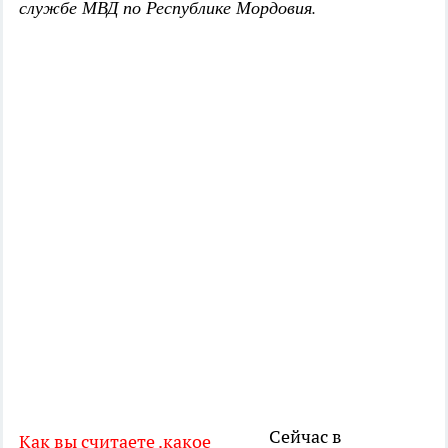
службе МВД по Республике Мордовия.
Сейчас в
Как вы считаете .какое