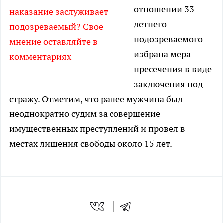
отношении 33-
наказание заслуживает
летнего
подозреваемый? Свое
подозреваемого
мнение оставляйте в
избрана мера
комментариях
пресечения в виде
заключения под
стражу. Отметим, что ранее мужчина был
неоднократно судим за совершение
имущественных преступлений и провел в
местах лишения свободы около 15 лет.