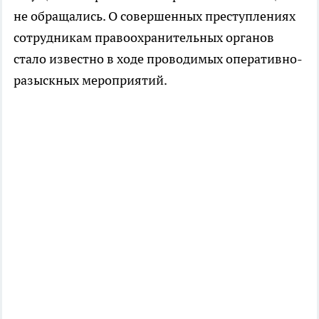
не обращались. О совершенных преступлениях
сотрудникам правоохранительных органов
стало известно в ходе проводимых оперативно-
разыскных мероприятий.