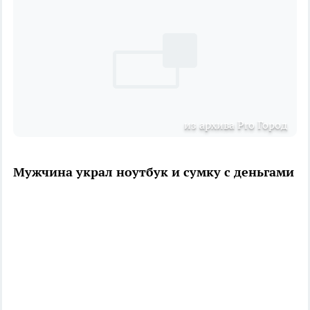
из архива Pro Город
Мужчина украл ноутбук и сумку с деньгами