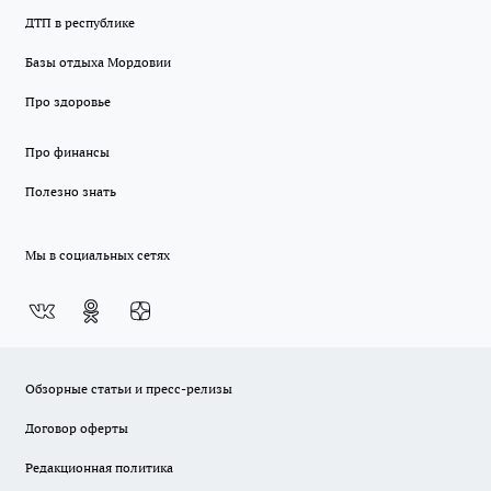
ДТП в республике
Базы отдыха Мордовии
Про здоровье
Про финансы
Полезно знать
Мы в социальных сетях
Обзорные статьи и пресс-релизы
Договор оферты
Редакционная политика