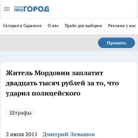
Сегодня в Саранске
О нас
Прайс для выборов
Реклама у нас
Принять
Житель Мордовии заплатит
двадцать тысяч рублей за то, что
ударил полицейского
Штрафы
2 июля 2015
Дмитрий Левашов