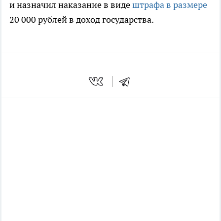
и назначил наказание в виде
штрафа в размере
20 000 рублей в доход государства.