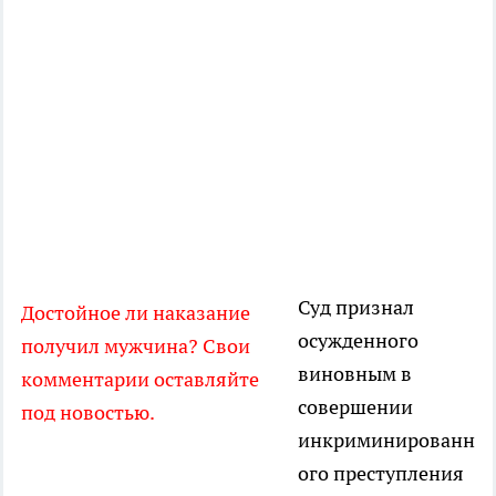
Суд признал
Достойное ли наказание
осужденного
получил мужчина? Свои
виновным в
комментарии оставляйте
совершении
под новостью.
инкриминированн
ого преступления