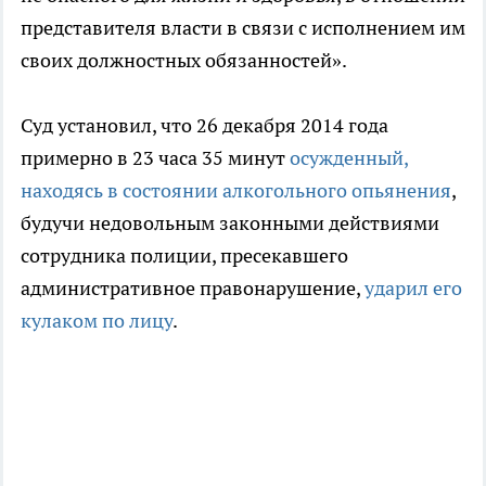
представителя власти в связи с исполнением им
своих должностных обязанностей».
Суд установил, что 26 декабря 2014 года
примерно в 23 часа 35 минут
осужденный,
находясь в состоянии алкогольного опьянения
,
будучи недовольным законными действиями
сотрудника полиции, пресекавшего
административное правонарушение,
ударил его
кулаком по лицу
.