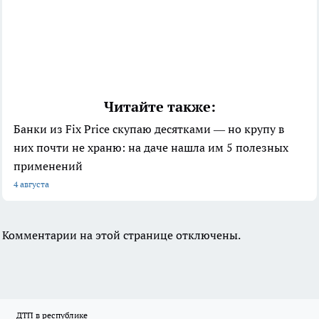
Читайте также:
Банки из Fix Price скупаю десятками — но крупу в
них почти не храню: на даче нашла им 5 полезных
применений
4 августа
Комментарии на этой странице отключены.
ДТП в республике