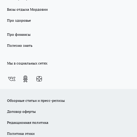
Базы отдыха Мордовии
Про здоровье
Про финансы
Полезно знать
Мы в социальных сетях
Обзорные статьи и пресс-релизы
Договор оферты
Редакционная политика
Политика этики