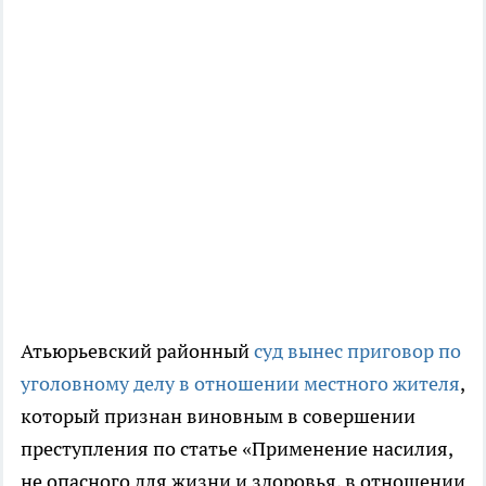
Атьюрьевский районный
суд вынес приговор по
уголовному делу в отношении местного жителя
,
который признан виновным в совершении
преступления по статье «Применение насилия,
не опасного для жизни и здоровья, в отношении