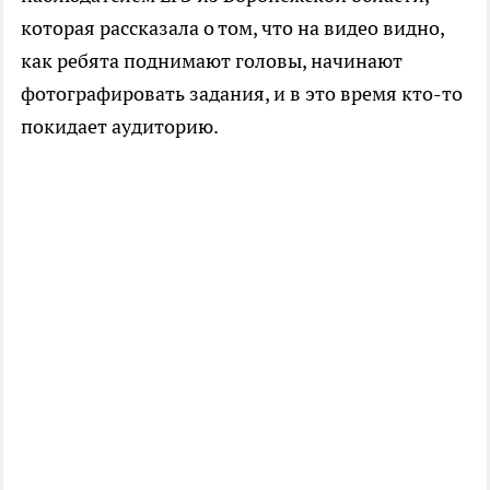
которая рассказала о том, что на видео видно,
как ребята поднимают головы, начинают
фотографировать задания, и в это время кто-то
покидает аудиторию.