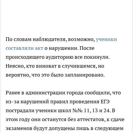
По словам наблюдателя, возможно,
ученики
составляли акт
о нарушении. После
происходящего аудиторию все покинули.
Неясно, кто виноват в случившемся, но
вероятно, что это было запланировано.
Ранее в администрации города сообщили, что
из-за нарушений правил проведения ЕГЭ
пострадали ученики школ №№ 11, 13 и 24. В
этом году они останутся без аттестатов, к сдаче
экзаменов будут допущены лишь в следующем