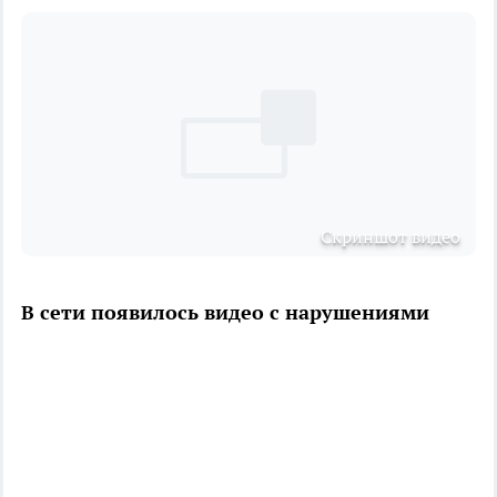
Скриншот видео
В сети появилось видео с нарушениями