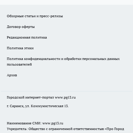
Обзорные статьи и пресс-релизы
Договор оферты
Редакционная политика
Политика этики
Политика конфиденциальности и обработки персональных данных
пользователей
Архив
Городской интернет-портал
www.pg13.ru
г. Саранск, ул. Коммунистическая 13.
Наименование СМИ:
www.pg13.ru
Учредитель: Общество с ограниченной ответственностью «Про Город