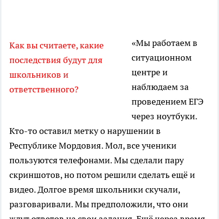
«Мы работаем в
Как вы считаете, какие
ситуационном
последствия будут для
центре и
школьников и
наблюдаем за
ответственного?
проведением ЕГЭ
через ноутбуки.
Кто-то оставил метку о нарушении в
Республике Мордовия. Мол, все ученики
пользуются телефонами. Мы сделали пару
скриншотов, но потом решили сделать ещё и
видео. Долгое время школьники скучали,
разговаривали. Мы предположили, что они
ждут ответов на свои задания. Ещё через время,