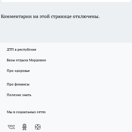
Комментарии на этой странице отключены.
ДТП в республике
Базы отдыха Мордовии
Про здоровье
Про финансы
Полезно знать
Мы в социальных сетях