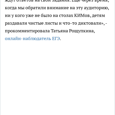
когда мы обратили внимание на эту аудиторию,
ни у кого уже не было на столах КИМов, детям
раздавали чистые листы и что-то диктовали», -
прокомментировала Татьяна Рощупкина,
онлайн-наблюдатель ЕГЭ
.