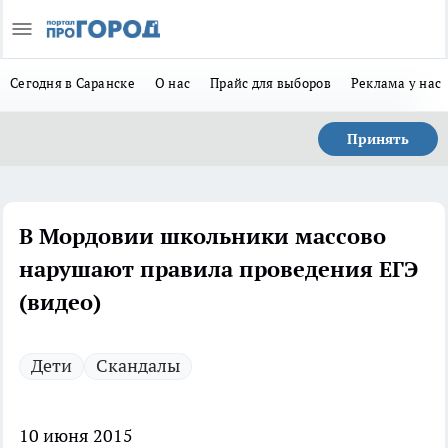
Сегодня в Саранске
О нас
Прайс для выборов
Реклама у нас
Принять
В Мордовии школьники массово
нарушают правила проведения ЕГЭ
(видео)
Дети
Скандалы
10 июня 2015