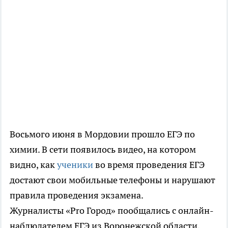
Восьмого июня в Мордовии прошло ЕГЭ по
химии. В сети появилось видео, на котором
видно, как
ученики
во время проведения ЕГЭ
достают свои мобильные телефоны и нарушают
правила проведения экзамена.
Журналисты «Pro Город» пообщались с онлайн-
наблюдателем ЕГЭ из Воронежской области,