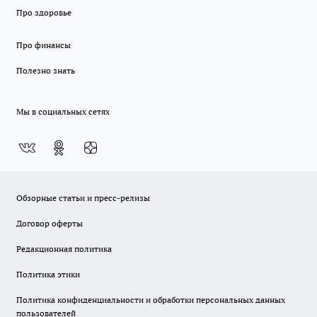
Про здоровье
Про финансы
Полезно знать
Мы в социальных сетях
Обзорные статьи и пресс-релизы
Договор оферты
Редакционная политика
Политика этики
Политика конфиденциальности и обработки персональных данных
пользователей