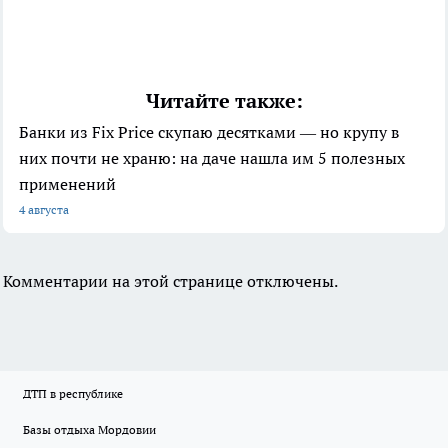
Читайте также:
Банки из Fix Price скупаю десятками — но крупу в
них почти не храню: на даче нашла им 5 полезных
применений
4 августа
Комментарии на этой странице отключены.
ДТП в республике
Базы отдыха Мордовии