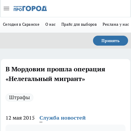
Сегодня в Саранске
О нас
Прайс для выборов
Реклама у нас
Принять
В Мордовии прошла операция
«Нелегальный мигрант»
Штрафы
12 мая 2015
Служба новостей