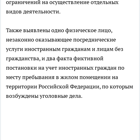
ограничений на осуществление отдельных
видов деятельности.
Также выявлены одно физическое лицо,
незаконно оказывающее посреднические
услуги иностранным гражданам и лицам без
гражданства, и два факта фиктивной
постановки на учет иностранных граждан по
месту пребывания в жилом помещении на
территории Российской Федерации, по которым
возбуждены уголовные дела.