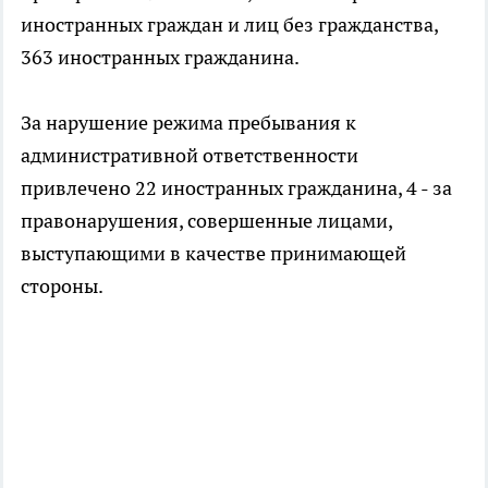
иностранных граждан и лиц без гражданства,
363 иностранных гражданина.
За нарушение режима пребывания к
административной ответственности
привлечено 22 иностранных гражданина, 4 - за
правонарушения, совершенные лицами,
выступающими в качестве принимающей
стороны.