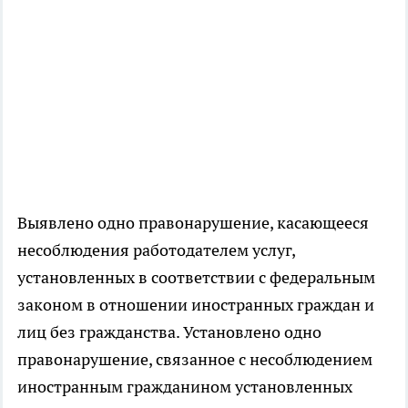
Выявлено одно правонарушение, касающееся
несоблюдения работодателем услуг,
установленных в соответствии с федеральным
законом в отношении иностранных граждан и
лиц без гражданства. Установлено одно
правонарушение, связанное с несоблюдением
иностранным гражданином установленных