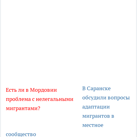
В Саранске
Есть ли в Мордовии
обсудили вопросы
проблема с нелегальными
адаптации
мигрантами?
мигрантов в
местное
сообщество