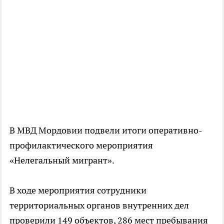
В МВД Мордовии подвели итоги оперативно-
профилактического мероприятия
«Нелегальный мигрант».
В ходе мероприятия сотрудники
территориальных органов внутренних дел
проверили 149 объектов, 286 мест пребывания