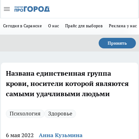
Сегодня в Саранске
О нас
Прайс для выборов
Реклама у нас
Принять
Названа единственная группа
крови, носители которой являются
самыми удачливыми людьми
Психология
Здоровье
6 мая 2022
Анна Кузьмина