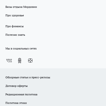
Базы отдыха Мордовии
Про здоровье
Про финансы
Полезно знать
Мы в социальных сетях
Обзорные статьи и пресс-релизы
Договор оферты
Редакционная политика
Политика этики