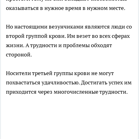
оказываться в нужное время в нужном месте.
Но настоящими везунчиками являются люди со
второй группой крови. Им везет во всех сферах
жизни. А трудности и проблемы обходят
стороной.
Носители третьей группы крови не могут
похвастаться удачливостью. Достигать успех им
приходится через многочисленные трудности.