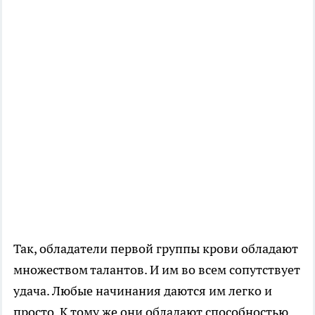
Так, обладатели первой группы крови обладают
множеством талантов. И им во всем сопутствует
удача. Любые начинания даются им легко и
просто. К тому же они обладают способностью