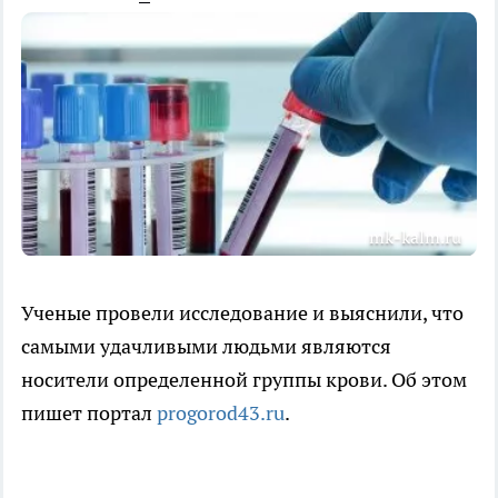
mk-kalm.ru
Ученые провели исследование и выяснили, что
самыми удачливыми людьми являются
носители определенной группы крови. Об этом
пишет портал
progorod43.ru
.