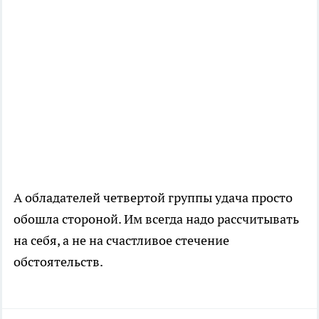
А обладателей четвертой группы удача просто
обошла стороной. Им всегда надо рассчитывать
на себя, а не на счастливое стечение
обстоятельств.