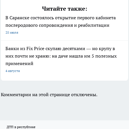
Читайте также:
В Саранске состоялось открытие первого кабинета
послеродового сопровождения и реабилитации
25 июля
Банки из Fix Price скупаю десятками — но крупу в
них почти не храню: на даче нашла им 5 полезных
применений
4 августа
Комментарии на этой странице отключены.
ДТП в республике