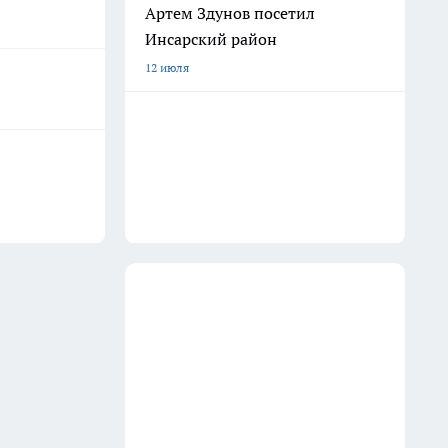
Артем Здунов посетил
Инсарский район
12 июля