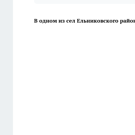
В одном из сел Ельниковского райо