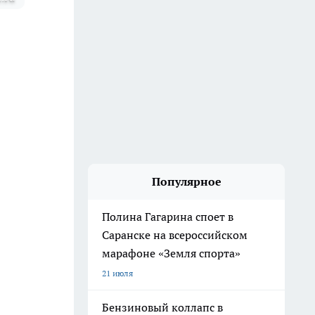
Популярное
Полина Гагарина споет в
Саранске на всероссийском
марафоне «Земля спорта»
21 июля
Бензиновый коллапс в