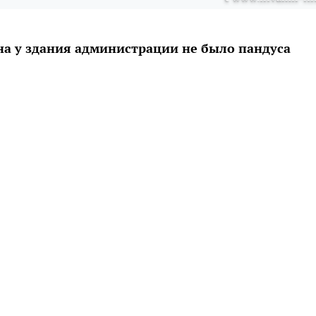
на у здания администрации не было пандуса