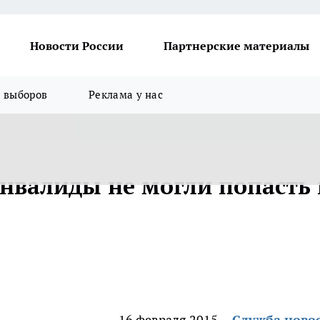
Новости России
Партнерские материалы
я выборов
Реклама у нас
инвалиды не могли попасть 
16 февраля 2015
Служба ново