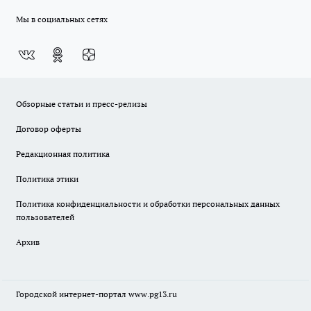
Мы в социальных сетях
Обзорные статьи и пресс-релизы
Договор оферты
Редакционная политика
Политика этики
Политика конфиденциальности и обработки персональных данных
пользователей
Архив
Городской интернет-портал
www.pg13.ru