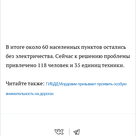
В итоге около 60 населенных пунктов остались
без электричества. Сейчас к решению проблемы
привлечено 118 человек и 35 единиц техники.
Читайте также:
ГИБДД Мордовии призывает проявить особую
внимательность на дорогах