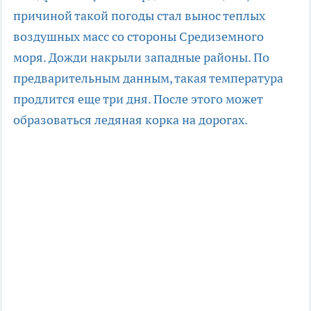
причиной такой погоды стал вынос теплых
воздушных масс со стороны Средиземного
моря. Дожди накрыли западные районы. По
предварительным данным, такая температура
продлится еще три дня. После этого может
образоваться ледяная корка на дорогах.