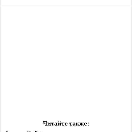
Читайте также: