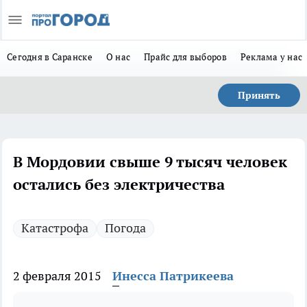
Сегодня в Саранске
О нас
Прайс для выборов
Реклама у нас
Принять
В Мордовии свыше 9 тысяч человек
остались без электричества
Катастрофа
Погода
2 февраля 2015
Инесса Патрикеева