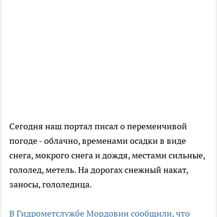
Сегодня наш портал писал о переменчивой
погоде - облачно, временами осадки в виде
снега, мокрого снега и дождя, местами сильные,
гололед, метель. На дорогах снежный накат,
заносы, гололедица.
В Гидрометслужбе Мордовии сообщили, что