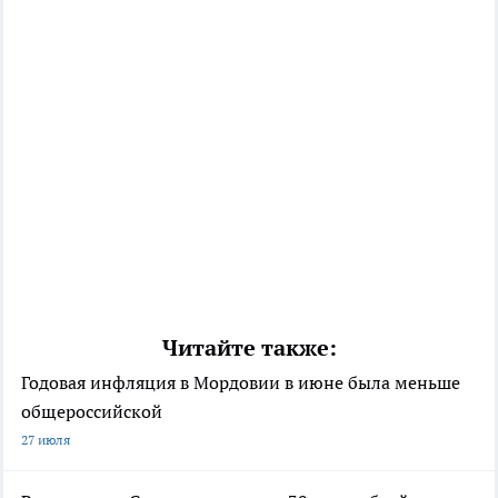
Читайте также:
Годовая инфляция в Мордовии в июне была меньше
общероссийской
27 июля