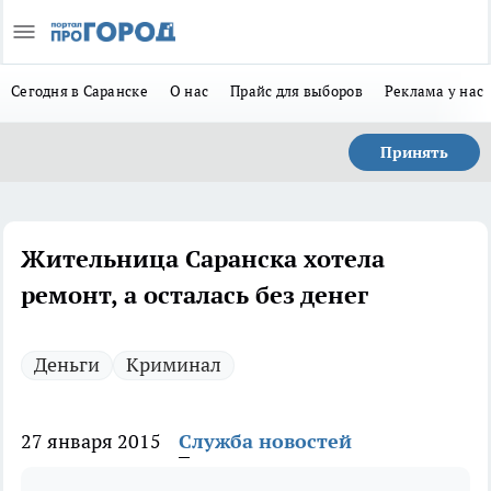
Сегодня в Саранске
О нас
Прайс для выборов
Реклама у нас
Принять
Жительница Саранска хотела
ремонт, а осталась без денег
Деньги
Криминал
27 января 2015
Служба новостей