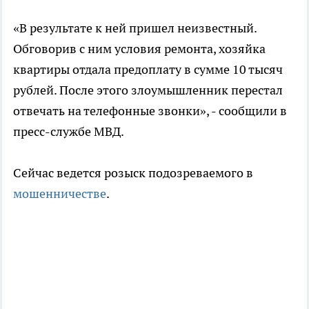
«В результате к ней пришел неизвестный.
Обговорив с ним условия ремонта, хозяйка
квартиры отдала предоплату в сумме 10 тысяч
рублей. После этого злоумышленник перестал
отвечать на телефонные звонки», - сообщили в
пресс-службе МВД.
Сейчас ведется розыск подозреваемого в
мошенничестве
.