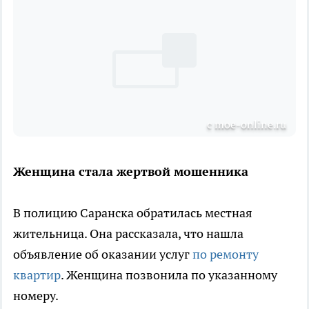
с moe-online.ru
Женщина стала жертвой мошенника
В полицию Саранска обратилась местная
жительница. Она рассказала, что нашла
объявление об оказании услуг
по ремонту
квартир
. Женщина позвонила по указанному
номеру.