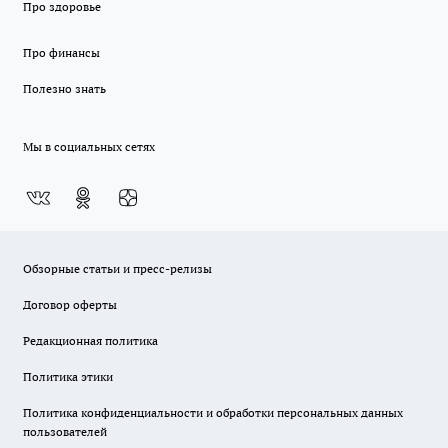
Про здоровье
Про финансы
Полезно знать
Мы в социальных сетях
Обзорные статьи и пресс-релизы
Договор оферты
Редакционная политика
Политика этики
Политика конфиденциальности и обработки персональных данных
пользователей