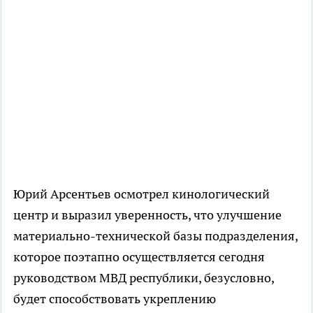
Юрий Арсентьев осмотрел кинологический
центр и выразил уверенность, что улучшение
материально-технической базы подразделения,
которое поэтапно осуществляется сегодня
руководством МВД республики, безусловно,
будет способствовать укреплению