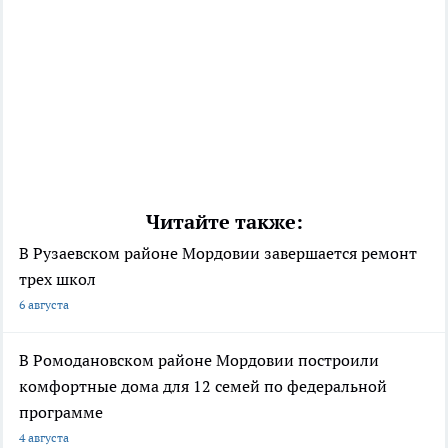
Читайте также:
В Рузаевском районе Мордовии завершается ремонт
трех школ
6 августа
В Ромодановском районе Мордовии построили
комфортные дома для 12 семей по федеральной
программе
4 августа