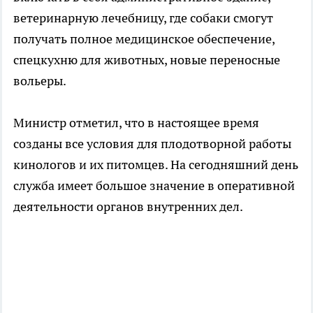
ветеринарную лечебницу, где собаки смогут
получать полное медицинское обеспечение,
спецкухню для животных, новые переносные
вольеры.
Министр отметил, что в настоящее время
созданы все условия для плодотворной работы
кинологов и их питомцев. На сегодняшний день
служба имеет большое значение в оперативной
деятельности органов внутренних дел.