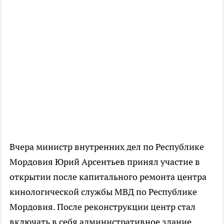
Вчера министр внутренних дел по Республике
Мордовия Юрий Арсентьев принял участие в
открытии после капитального ремонта центра
кинологической службы МВД по Республике
Мордовия. После реконструкции центр стал
включать в себя административное здание,