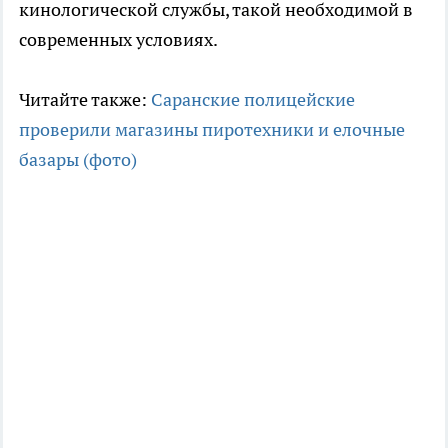
кинологической службы, такой необходимой в
современных условиях.
Читайте также:
Саранские полицейские
проверили магазины пиротехники и елочные
базары (фото)