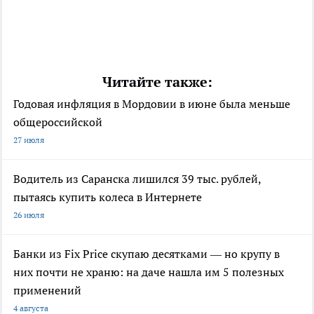
Читайте также:
Годовая инфляция в Мордовии в июне была меньше
общероссийской
27 июля
Водитель из Саранска лишился 39 тыс. рублей,
пытаясь купить колеса в Интернете
26 июля
Банки из Fix Price скупаю десятками — но крупу в
них почти не храню: на даче нашла им 5 полезных
применений
4 августа