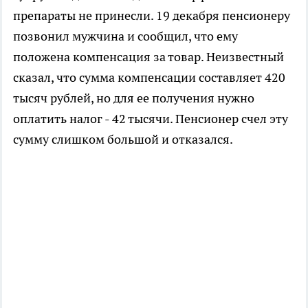
препараты не принесли. 19 декабря пенсионеру
позвонил мужчина и сообщил, что ему
положена компенсация за товар. Неизвестный
сказал, что сумма компенсации составляет 420
тысяч рублей, но для ее получения нужно
оплатить налог - 42 тысячи. Пенсионер счел эту
сумму слишком большой и отказался.