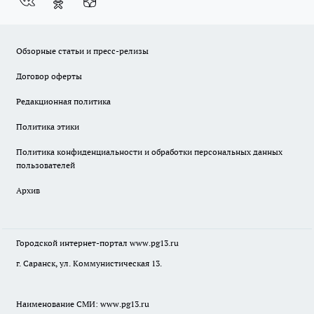
Обзорные статьи и пресс-релизы
Договор оферты
Редакционная политика
Политика этики
Политика конфиденциальности и обработки персональных данных
пользователей
Архив
Городской интернет-портал
www.pg13.ru
г. Саранск, ул. Коммунистическая 13.
Наименование СМИ:
www.pg13.ru