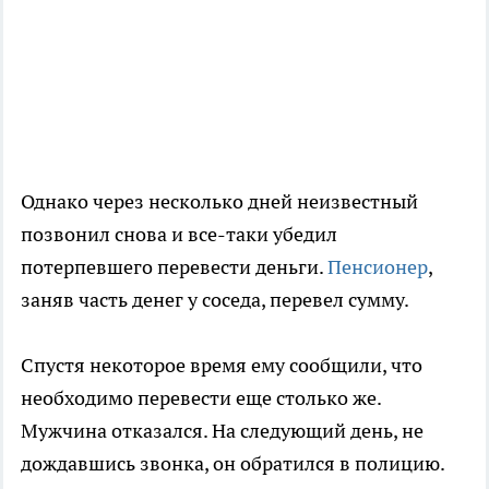
Однако через несколько дней неизвестный
позвонил снова и все-таки убедил
потерпевшего перевести деньги.
Пенсионер
,
заняв часть денег у соседа, перевел сумму.
Спустя некоторое время ему сообщили, что
необходимо перевести еще столько же.
Мужчина отказался. На следующий день, не
дождавшись звонка, он обратился в полицию.