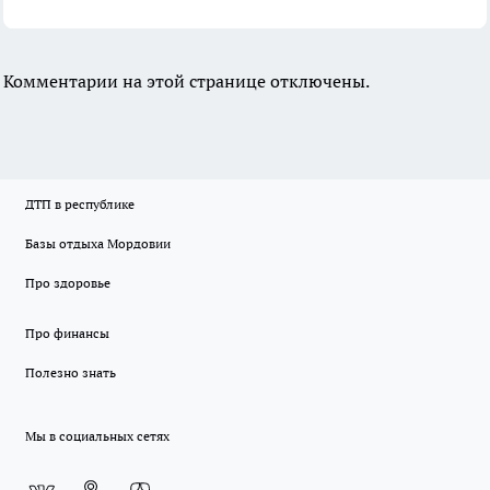
Комментарии на этой странице отключены.
ДТП в республике
Базы отдыха Мордовии
Про здоровье
Про финансы
Полезно знать
Мы в социальных сетях