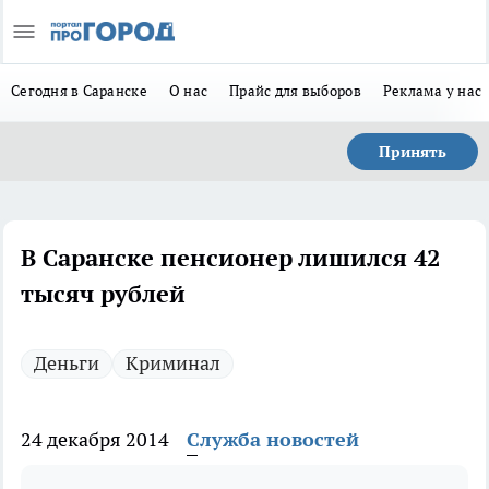
Сегодня в Саранске
О нас
Прайс для выборов
Реклама у нас
Принять
В Саранске пенсионер лишился 42
тысяч рублей
Деньги
Криминал
24 декабря 2014
Служба новостей