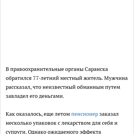
В правоохранительные органы Саранска
обратился 77-летний местный житель. Мужчина
рассказал, что неизвестный обманным путем
завладел его деньгами.
Как оказалось, еще летом
пенсионер
заказал
несколько упаковок с лекарством для себя и
супруги. Однако ожидаемого эффекта