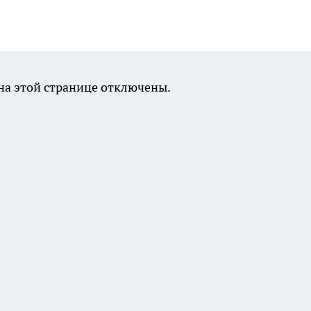
а этой странице отключены.