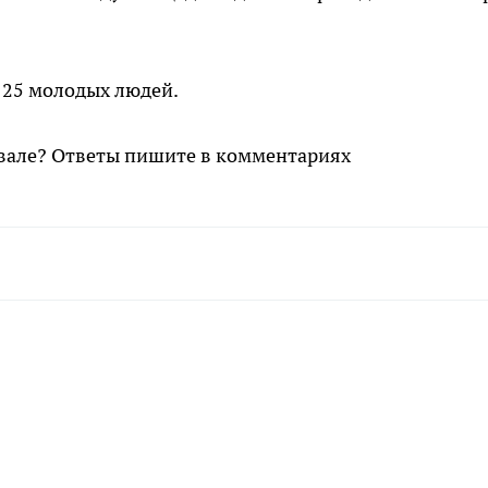
125 молодых людей.
ивале? Ответы пишите в комментариях