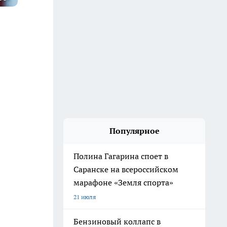
Популярное
Полина Гагарина споет в
Саранске на всероссийском
марафоне «Земля спорта»
21 июля
Бензиновый коллапс в