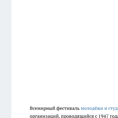
Всемирный фестиваль
молодёжи и сту
организаций, проводящийся с 1947 года