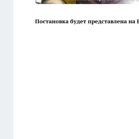
Постановка будет представлена на