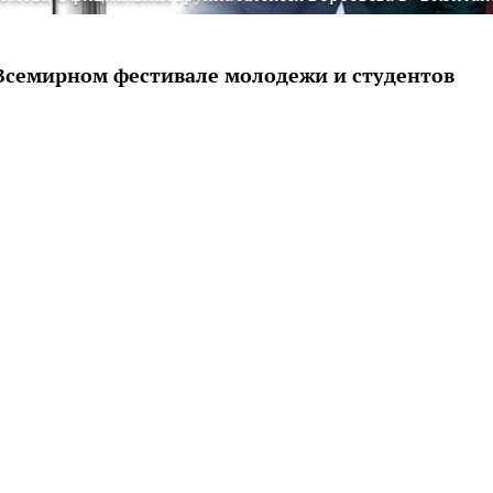
 Всемирном фестивале молодежи и студентов