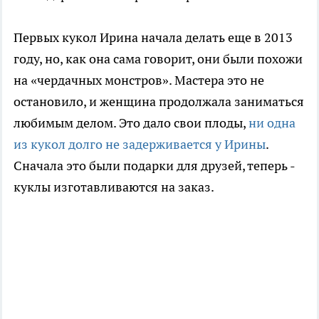
Первых кукол Ирина начала делать еще в 2013
году, но, как она сама говорит, они были похожи
на «чердачных монстров». Мастера это не
остановило, и женщина продолжала заниматься
любимым делом. Это дало свои плоды,
ни одна
из кукол долго не задерживается у Ирины
.
Сначала это были подарки для друзей, теперь -
куклы изготавливаются на заказ.