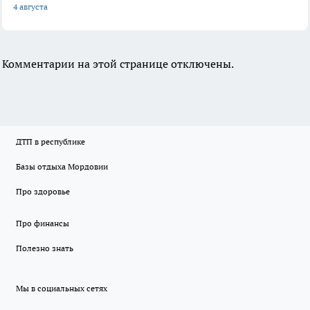
4 августа
Комментарии на этой странице отключены.
ДТП в республике
Базы отдыха Мордовии
Про здоровье
Про финансы
Полезно знать
Мы в социальных сетях