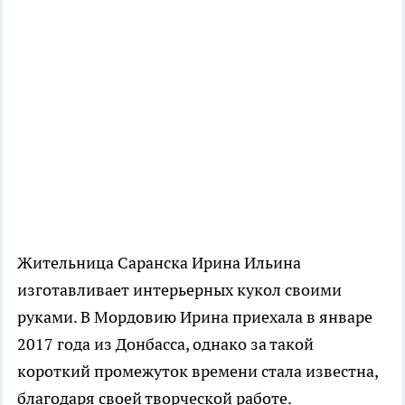
Жительница Саранска Ирина Ильина
изготавливает интерьерных кукол своими
руками. В Мордовию Ирина приехала в январе
2017 года из Донбасса, однако за такой
короткий промежуток времени стала известна,
благодаря своей творческой работе.