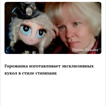
Ирина Ильина
Горожанка изготавливает эксклюзивных
кукол в стиле стимпанк