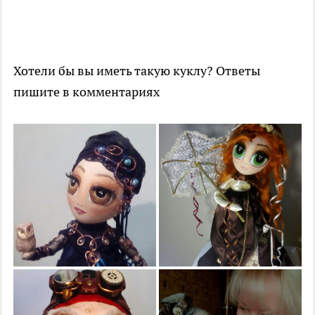
Хотели бы вы иметь такую куклу? Ответы
пишите в комментариях