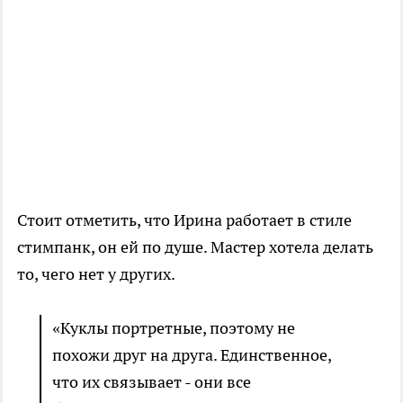
Стоит отметить, что Ирина работает в стиле
стимпанк, он ей по душе. Мастер хотела делать
то, чего нет у других.
«Куклы портретные, поэтому не
похожи друг на друга. Единственное,
что их связывает - они все