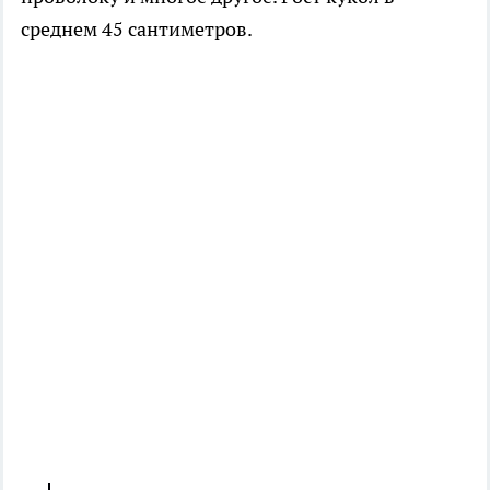
среднем 45 сантиметров.