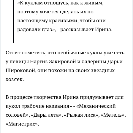
«К куклам отношусь, как к живым,
поэтому хочется сделать их по-
настоящему красивыми, чтобы они
радовали глаз», - рассказывает Ирина.
Стоит отметить, что необычные куклы уже есть
у певицы Наргиз Закировой и балерины Дарьи
Широковой, они похожи на своих звездных
хозяек.
В процессе творчества Ирина придумывает для
кукол «рабочие названия» - «Механический
соловей», «Дары лета», «Рыжая лиса», «Метель»,
«Магистрис».