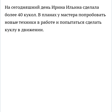
На сегодняшний день Ирина Ильина сделала
более 40 кукол. В планах у мастера попробовать
новые техники в работе и попытаться сделать
куклу в движении.