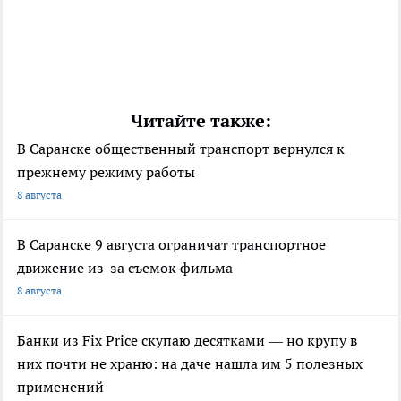
Читайте также:
В Саранске общественный транспорт вернулся к
прежнему режиму работы
8 августа
В Саранске 9 августа ограничат транспортное
движение из-за съемок фильма
8 августа
Банки из Fix Price скупаю десятками — но крупу в
них почти не храню: на даче нашла им 5 полезных
применений