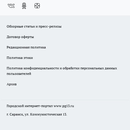
Обзорные статьи и пресс-релизы
Договор оферты
Редакционная политика
Политика этики
Политика конфиденциальности и обработки персональных данных
пользователей
Архив
Городской интернет-портал
www.pg13.ru
г. Саранск, ул. Коммунистическая 13.