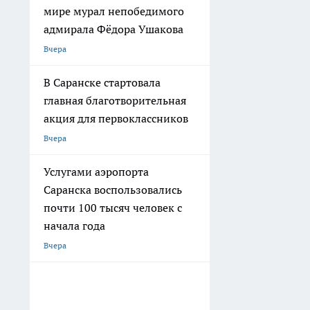
мире мурал непобедимого
адмирала Фёдора Ушакова
Вчера
В Саранске стартовала
главная благотворительная
акция для первоклассников
Вчера
Услугами аэропорта
Саранска воспользовались
почти 100 тысяч человек с
начала года
Вчера