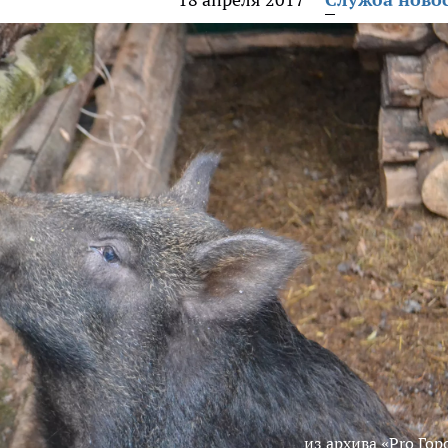
из архива «Pro Гор