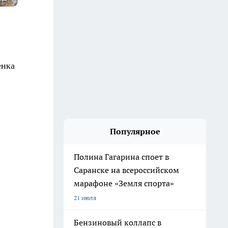
енка
Популярное
Полина Гагарина споет в
Саранске на всероссийском
марафоне «Земля спорта»
21 июля
Бензиновый коллапс в