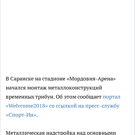
В Саранске на стадионе «Мордовия-Арена»
начался монтаж металлоконструкций
временных трибун. Об этом сообщает
портал
«Welvcome2018» со ссылкой на пресс-службу
«Спорт-Ин»
.
Металлическая надстройка над основными