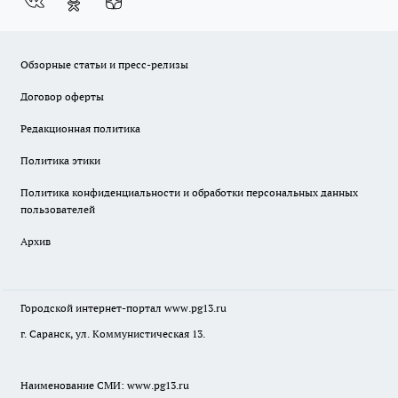
Обзорные статьи и пресс-релизы
Договор оферты
Редакционная политика
Политика этики
Политика конфиденциальности и обработки персональных данных
пользователей
Архив
Городской интернет-портал
www.pg13.ru
г. Саранск, ул. Коммунистическая 13.
Наименование СМИ:
www.pg13.ru