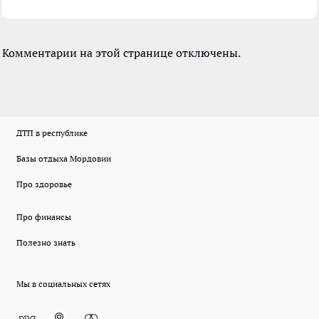
Комментарии на этой странице отключены.
ДТП в республике
Базы отдыха Мордовии
Про здоровье
Про финансы
Полезно знать
Мы в социальных сетях