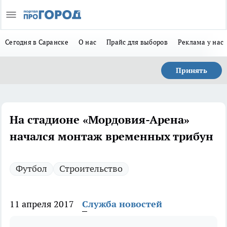
Сегодня в Саранске
О нас
Прайс для выборов
Реклама у нас
Принять
На стадионе «Мордовия-Арена»
начался монтаж временных трибун
Футбол
Строительство
11 апреля 2017
Служба новостей