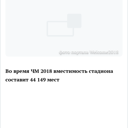
фото портала Welcome2018
Во время ЧМ 2018 вместимость стадиона
составит 44 149 мест