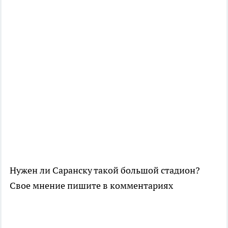
Нужен ли Саранску такой большой стадион?
Свое мнение пишите в комментариях