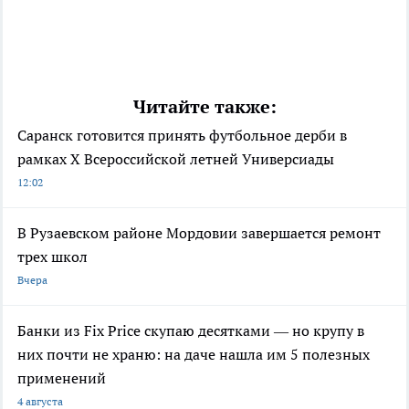
Читайте также:
Саранск готовится принять футбольное дерби в
рамках X Всероссийской летней Универсиады
12:02
В Рузаевском районе Мордовии завершается ремонт
трех школ
Вчера
Банки из Fix Price скупаю десятками — но крупу в
них почти не храню: на даче нашла им 5 полезных
применений
4 августа