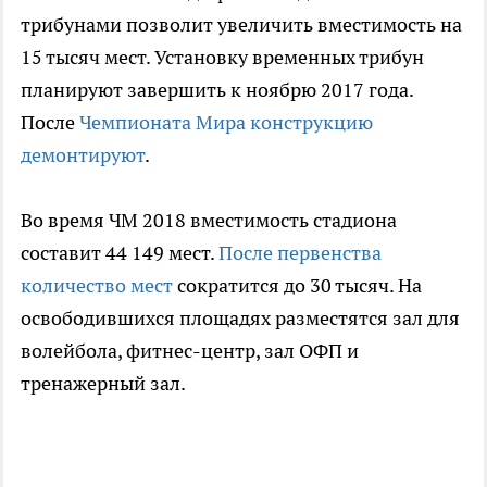
трибунами позволит увеличить вместимость на
15 тысяч мест. Установку временных трибун
планируют завершить к ноябрю 2017 года.
После
Чемпионата Мира конструкцию
демонтируют
.
Во время ЧМ 2018 вместимость стадиона
составит 44 149 мест.
После первенства
количество мест
сократится до 30 тысяч. На
освободившихся площадях разместятся зал для
волейбола, фитнес-центр, зал ОФП и
тренажерный зал.