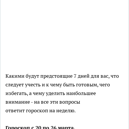
Какими будут предстоящие 7 дней для вас, что
следует учесть и к чему быть готовым, чего
избегать, а чему уделить наибольшее
внимание - на все эти вопросы
ответит гороскоп на неделю.
Гороскоп с 20 по 26 марта.