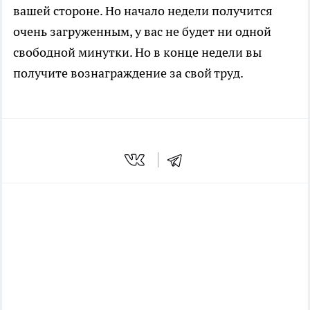
вашей стороне. Но начало недели получится
очень загруженным, у вас не будет ни одной
свободной минутки. Но в конце недели вы
получите вознаграждение за свой труд.