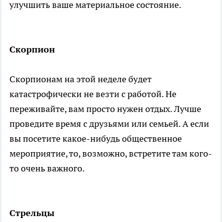
улучшить ваше материальное состояние.
Скорпион
Скорпионам на этой неделе будет
катастрофически не везти с работой. Не
переживайте, вам просто нужен отдых. Лучше
проведите время с друзьями или семьей. А если
вы посетите какое-нибудь общественное
мероприятие, то, возможно, встретите там кого-
то очень важного.
Стрельцы