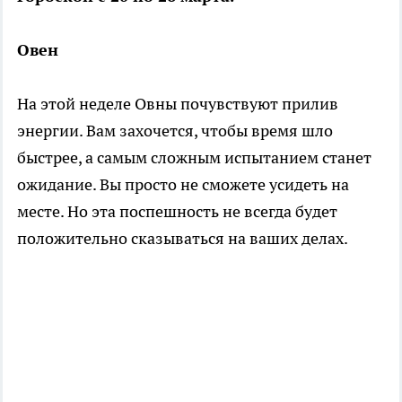
Овен
На этой неделе Овны почувствуют прилив
энергии. Вам захочется, чтобы время шло
быстрее, а самым сложным испытанием станет
ожидание. Вы просто не сможете усидеть на
месте. Но эта поспешность не всегда будет
положительно сказываться на ваших делах.