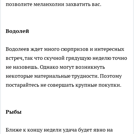
позволите меланхолии захватить вас.
Водолей
Водолеев ждет много сюрпризов и интересных
встреч, так что скучной грядущую неделю точно
не назовешь. Однако могут возникнуть
некоторые материальные трудности. Поэтому
постарайтесь не совершать крупные покупки.
Рыбы
Ближе к концу недели удача будет явно на