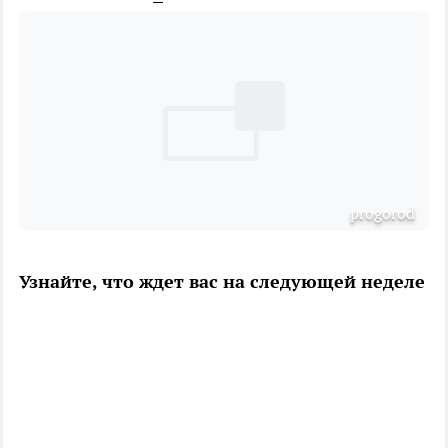
progorod
Узнайте, что ждет вас на следующей неделе