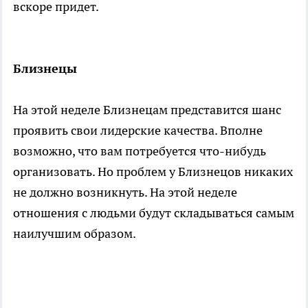
вскоре придет.
Близнецы
На этой неделе Близнецам представится шанс
проявить свои лидерские качества. Вполне
возможно, что вам потребуется что-нибудь
организовать. Но проблем у Близнецов никаких
не должно возникнуть. На этой неделе
отношения с людьми будут складываться самым
наилучшим образом.