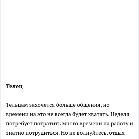
Телец
Тельцам захочется больше общения, но
времени на это не всегда будет хватать. Неделя
потребует потратить много времени на работу и
знатно потрудиться. Но не волнуйтесь, отдых