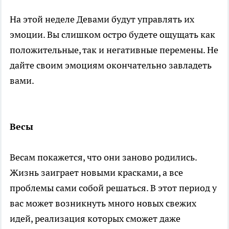
На этой неделе Девами будут управлять их
эмоции. Вы слишком остро будете ощущать как
положительные, так и негативные перемены. Не
дайте своим эмоциям окончательно завладеть
вами.
Весы
Весам покажется, что они заново родились.
Жизнь заиграет новыми красками, а все
проблемы сами собой решаться. В этот период у
вас может возникнуть много новых свежих
идей, реализация которых сможет даже