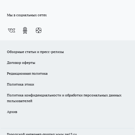
Мы в социальных сетях
Обзорные статьи и пресс-релизы
Договор оферты
Редакционная политика
Политика этики
Политика конфиденциальности и обработки персональных данных
пользователей
Архив
Городской интернет-портал
www.pg13.ru