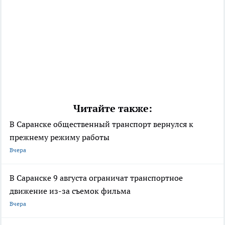
Читайте также:
В Саранске общественный транспорт вернулся к
прежнему режиму работы
Вчера
В Саранске 9 августа ограничат транспортное
движение из-за съемок фильма
Вчера