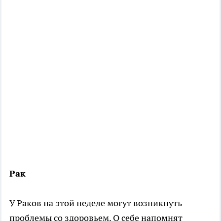
Рак
У Раков на этой неделе могут возникнуть
проблемы со здоровьем. О себе напомнят