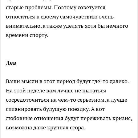
старые проблемы. Поэтому советуется
относиться к своему самочувствию очень
внимательно, а также уделять хотя бы немного
времени спорту.
Лев
Ваши мысли в этот период будут где-то далеко.
На этой неделе вам лучше не пытаться
сосредоточиться на чем-то серьезном, а лучше
спланировать будущую поездку. А вот
любовные отношения будут переживать кризис,
возможна даже крупная ссора.