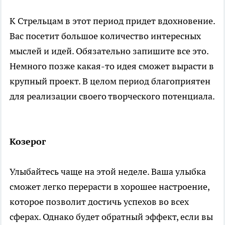
К Стрельцам в этот период придет вдохновение.
Вас посетит большое количество интересных
мыслей и идей. Обязательно запишите все это.
Немного позже какая-то идея сможет вырасти в
крупный проект. В целом период благоприятен
для реализации своего творческого потенциала.
Козерог
Улыбайтесь чаще на этой неделе. Ваша улыбка
сможет легко перерасти в хорошее настроение,
которое позволит достичь успехов во всех
сферах. Однако будет обратный эффект, если вы