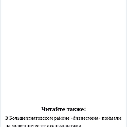
Читайте также:
В Большеигнатовском районе «бизнесмена» поймали
на мошенничестве с соцвыплатами