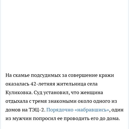
На скамье подсудимых за совершение кражи
оказалась 42-летняя жительница села
Куликовка. Суд установил, что женщина
отдыхала с тремя знакомыми около одного из
домов на ТЭЦ-2.
Порядочно «набравшись»
, один
из мужчин попросил ее проводить его до дома.