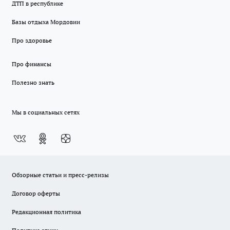
ДТП в республике
Базы отдыха Мордовии
Про здоровье
Про финансы
Полезно знать
Мы в социальных сетях
Обзорные статьи и пресс-релизы
Договор оферты
Редакционная политика