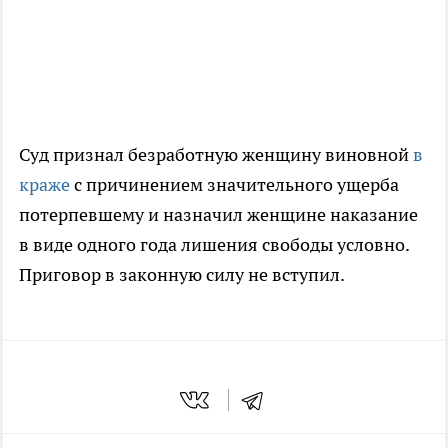
Суд признал безработную женщину виновной
в
краже
с причинением значительного ущерба
потерпевшему и назначил женщине наказание
в виде одного года лишения свободы условно.
Приговор в законную силу не вступил.