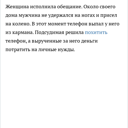
Женщина исполнила обещание. Около своего
дома мужчина не удержался на ногах и присел
на колено. В этот момент телефон выпал у него
из кармана. Подсудимая решила
похитить
телефон, а вырученные за него деньги
потратить на личные нужды.