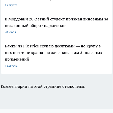
1 августа
В Мордовии 20-летний студент признан виновным за
незаконный оборот наркотиков
28 июля
Банки из Fix Price скупаю десятками — но крупу в
них почти не храню: на даче нашла им 5 полезных
применений
4 августа
Комментарии на этой странице отключены.