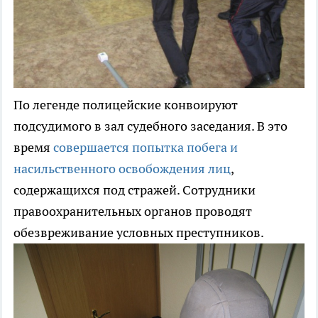
По легенде полицейские конвоируют
подсудимого в зал судебного заседания. В это
время
совершается попытка побега и
насильственного освобождения лиц
,
содержащихся под стражей. Сотрудники
правоохранительных органов проводят
обезвреживание условных преступников.