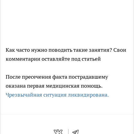
Как часто нужно поводить такие занятия? Свои
комментарии оставляйте под статьей
После пресечения факта пострадавшему
оказана первая медицинская помощь.
Чрезвычайная ситуация ликвидирована.