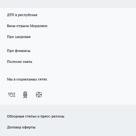
ДТП в республике
Базы отдыха Мордовии
Про здоровье
Про финансы
Полезно знать
Мы в социальных сетях
Обзорные статьи и пресс-релизы
Договор оферты