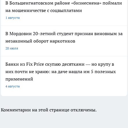
В Большеигнатовском районе «бизнесмена» поймали
на мошенничестве с соцвыплатами
1 августа
В Мордовии 20-летний студент признан виновным за
незаконный оборот наркотиков
28 июля
Банки из Fix Price скупаю десятками — но крупу в
них почти не храню: на даче нашла им 5 полезных
применений
4 августа
Комментарии на этой странице отключены.