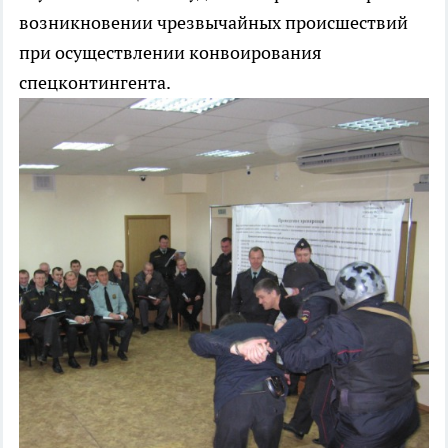
возникновении чрезвычайных происшествий
при осуществлении конвоирования
спецконтингента.