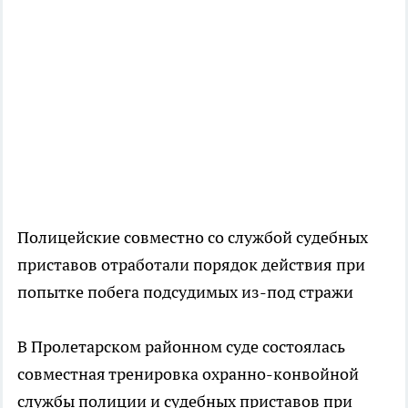
Полицейские совместно со службой судебных
приставов отработали порядок действия при
попытке побега подсудимых из-под стражи
В Пролетарском районном суде состоялась
совместная тренировка охранно-конвойной
службы полиции и судебных приставов при