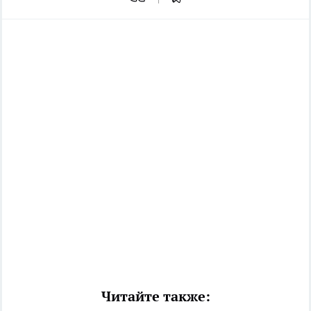
Читайте также: