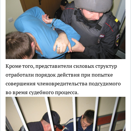
Кроме того, представители силовых структур
отработали порядок действия при попытке
совершения членовредительства подсудимого
во время судебного процесса.