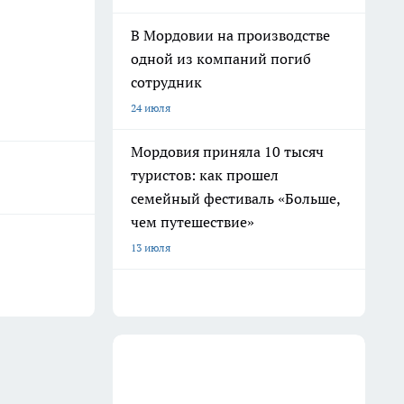
В Мордовии на производстве
одной из компаний погиб
сотрудник
24 июля
Мордовия приняла 10 тысяч
туристов: как прошел
семейный фестиваль «Больше,
чем путешествие»
13 июля