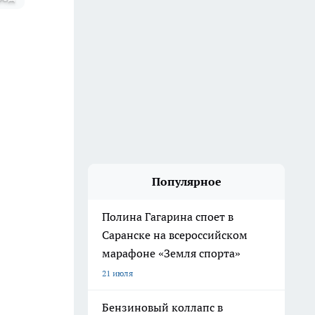
Популярное
Полина Гагарина споет в
Саранске на всероссийском
марафоне «Земля спорта»
21 июля
Бензиновый коллапс в