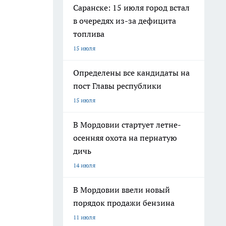
Саранске: 15 июля город встал
в очередях из-за дефицита
топлива
15 июля
Определены все кандидаты на
пост Главы республики
15 июля
В Мордовии стартует летне-
осенняя охота на пернатую
дичь
14 июля
В Мордовии ввели новый
порядок продажи бензина
11 июля