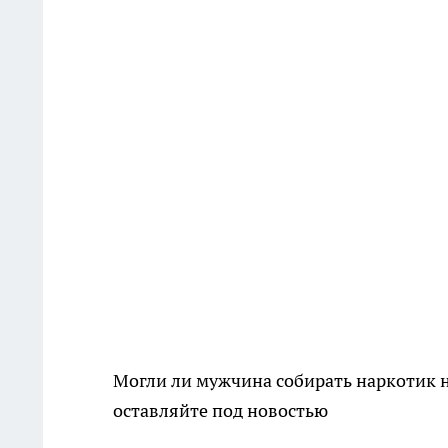
Могли ли мужчина собирать наркотик 
оставляйте под новостью