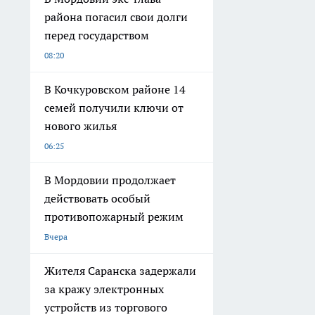
района погасил свои долги
перед государством
08:20
В Кочкуровском районе 14
семей получили ключи от
нового жилья
06:25
В Мордовии продолжает
действовать особый
противопожарный режим
Вчера
Жителя Саранска задержали
за кражу электронных
устройств из торгового