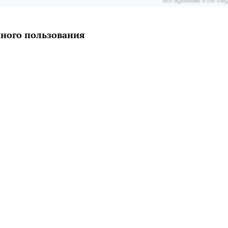
ного пользования