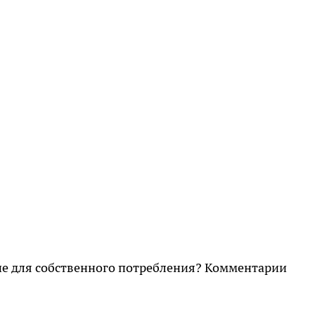
не для собственного потребления? Комментарии