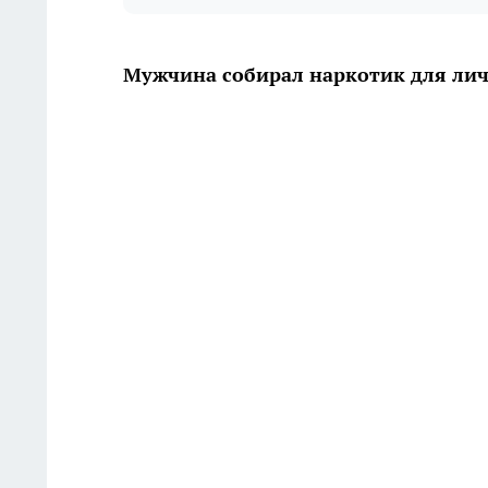
Мужчина собирал наркотик для лич