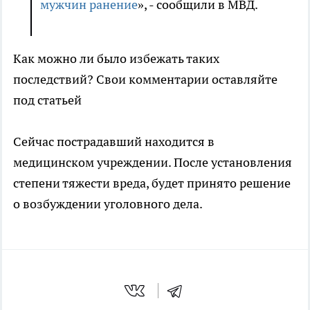
мужчин ранение
», - сообщили в МВД.
Как можно ли было избежать таких
последствий? Свои комментарии оставляйте
под статьей
Сейчас пострадавший находится в
медицинском учреждении. После установления
степени тяжести вреда, будет принято решение
о возбуждении уголовного дела.