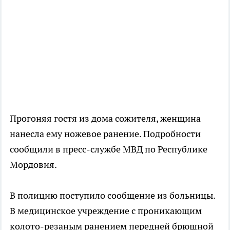
Прогоняя гостя из дома сожителя, женщина
нанесла ему ножевое ранение. Подробности
сообщили в пресс-службе МВД по Республике
Мордовия.
В полицию поступило сообщение из больницы.
В медицинское учреждение с проникающим
колото-резаным ранением передней брюшной