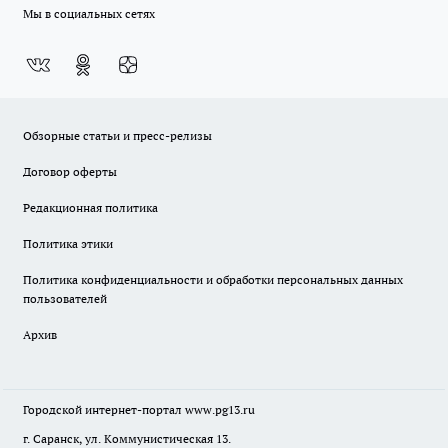
Мы в социальных сетях
Обзорные статьи и пресс-релизы
Договор оферты
Редакционная политика
Политика этики
Политика конфиденциальности и обработки персональных данных
пользователей
Архив
Городской интернет-портал
www.pg13.ru
г. Саранск, ул. Коммунистическая 13.