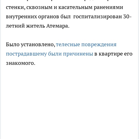
стенки, сквозным и касательным ранениями
внутренних органов был госпитализирован 30-
летний житель Атемара.
Было установлено,
телесные повреждения
пострадавшему были причинены
в квартире его
знакомого.