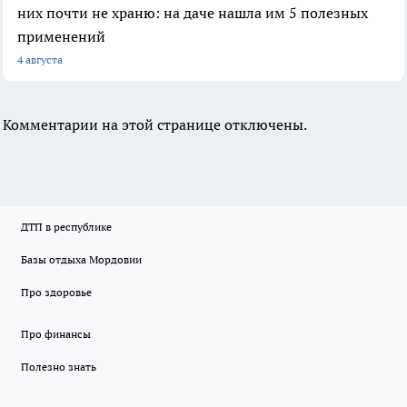
них почти не храню: на даче нашла им 5 полезных
применений
4 августа
Комментарии на этой странице отключены.
ДТП в республике
Базы отдыха Мордовии
Про здоровье
Про финансы
Полезно знать