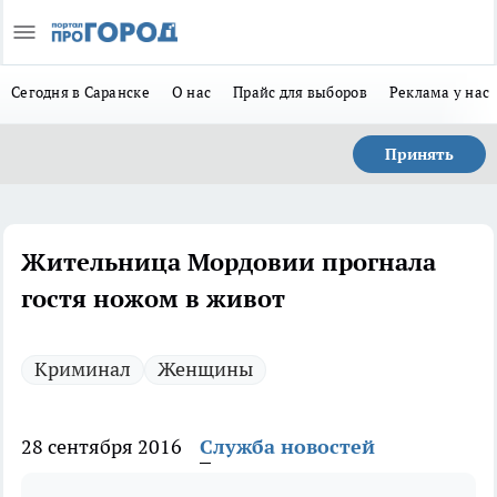
Сегодня в Саранске
О нас
Прайс для выборов
Реклама у нас
Принять
Жительница Мордовии прогнала
гостя ножом в живот
Криминал
Женщины
28 сентября 2016
Служба новостей