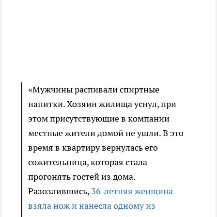
«Мужчины распивали спиртные
напитки. Хозяин жилища уснул, при
этом присутствующие в компании
местные жители домой не ушли. В это
время в квартиру вернулась его
сожительница, которая стала
прогонять гостей из дома.
Разозлившись,
36-летняя женщина
взяла нож и нанесла одному из