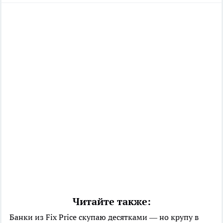
Читайте также:
Банки из Fix Price скупаю десятками — но крупу в