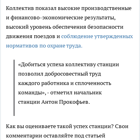
Коллектив показал высокие производственные
и финансово-экономические результаты,
высокий уровень обеспечения безопасности
движения поездов и
соблюдение утвержденных
нормативов по охране труда.
«Добиться успеха коллективу станции
позволил добросовестный труд
каждого работника и сплоченность
команды», - отметил начальник
станции Антон Прокофьев.
Как вы оцениваете такой успех станции? Свои
комментарии оставляйте под статьей