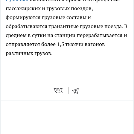
пассажирских и грузовых поездов,
формируются грузовые составы и
обрабатываются транзитные грузовые поезда. В
среднем в сутки на станции перерабатывается и
отправляется более 1,5 тысячи вагонов
различных грузов.