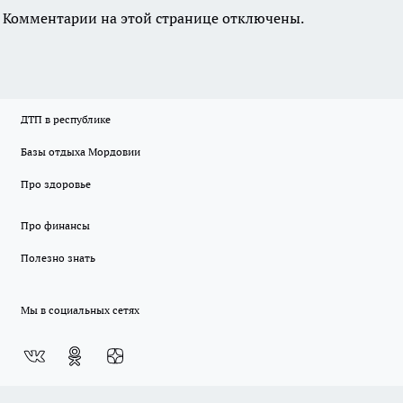
Комментарии на этой странице отключены.
ДТП в республике
Базы отдыха Мордовии
Про здоровье
Про финансы
Полезно знать
Мы в социальных сетях