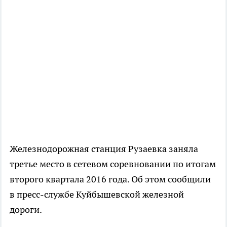
Железнодорожная станция Рузаевка заняла
третье место в сетевом соревновании по итогам
второго квартала 2016 года. Об этом сообщили
в пресс-службе Куйбышевской железной
дороги.