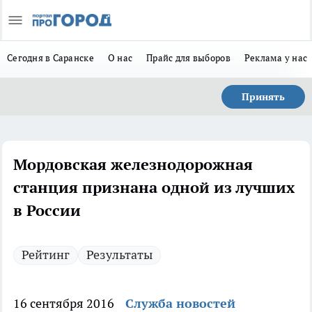
Сегодня в Саранске
О нас
Прайс для выборов
Реклама у нас
Принять
Мордовская железнодорожная
станция признана одной из лучших
в России
Рейтинг
Результаты
16 сентября 2016
Служба новостей