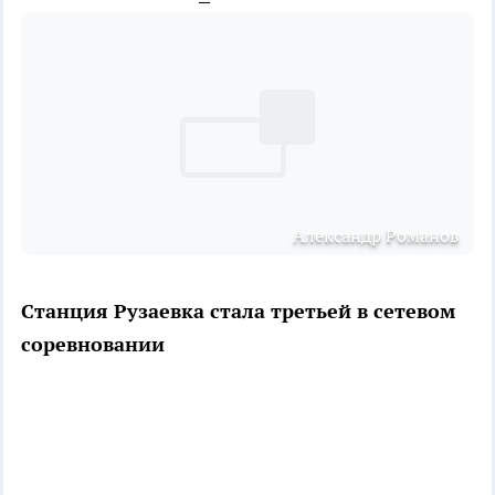
Александр Романов
Станция Рузаевка стала третьей в сетевом
соревновании