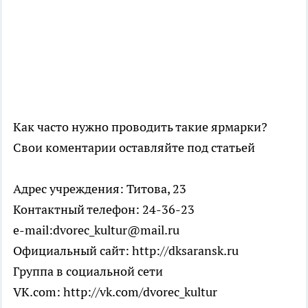
Как часто нужно проводить такие ярмарки?
Свои коментарии оставляйте под статьей
Адрес учреждения: Титова, 23
Контактный телефон: 24-36-23
e-mail:dvorec_kultur@mail.ru
Официальный сайт: http://dksaransk.ru
Группа в социальной сети
VK.com: http://vk.com/dvorec_kultur