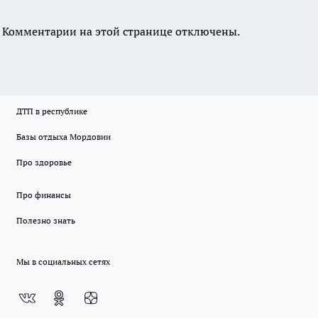
Комментарии на этой странице отключены.
ДТП в республике
Базы отдыха Мордовии
Про здоровье
Про финансы
Полезно знать
Мы в социальных сетях