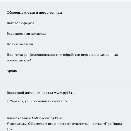
Обзорные статьи и пресс-релизы
Договор оферты
Редакционная политика
Политика этики
Политика конфиденциальности и обработки персональных данных
пользователей
Архив
Городской интернет-портал
www.pg13.ru
г. Саранск, ул. Коммунистическая 13.
Наименование СМИ:
www.pg13.ru
Учредитель: Общество с ограниченной ответственностью «Про Город
13»