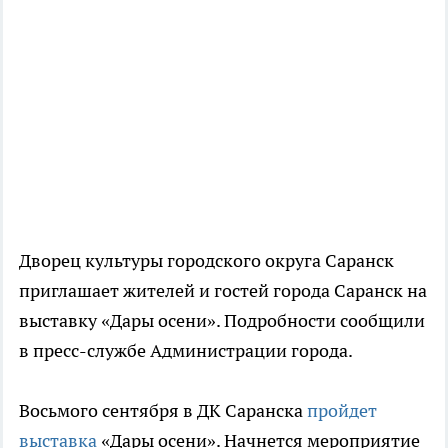
Дворец культуры городского округа Саранск
приглашает жителей и гостей города Саранск на
выставку «Дары осени». Подробности сообщили
в пресс-службе Администрации города.
Восьмого сентября в ДК Саранска
пройдет
выставка
«Дары осени». Начнется мероприятие