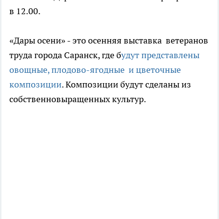
в 12.00.
«Дары осени» - это осенняя выставка ветеранов
труда города Саранск, где б
удут представлены
овощные, плодово-ягодные и цветочные
композиции
. Композиции будут сделаны из
собственновыращенных культур.