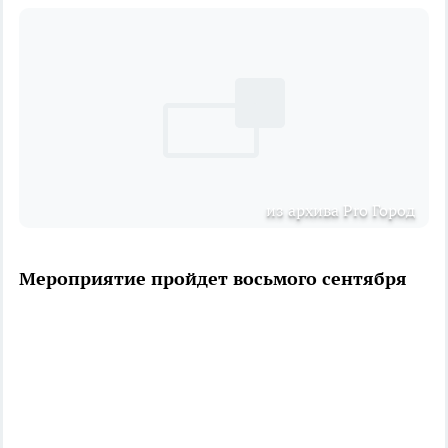
из архива Pro Город
Мероприятие пройдет восьмого сентября