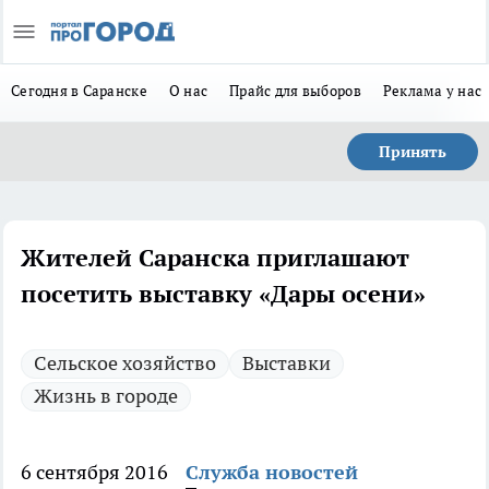
Сегодня в Саранске
О нас
Прайс для выборов
Реклама у нас
Принять
Жителей Саранска приглашают
посетить выставку «Дары осени»
Сельское хозяйство
Выставки
Жизнь в городе
6 сентября 2016
Служба новостей