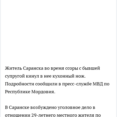
Житель Саранска во время ссоры с бывшей
супругой кинул в нее кухонный нож.
Подробности сообщили в пресс-службе МВД по
Республике Мордовия.
В Саранске возбуждено уголовное дело в
отношении 29-летнего местного жителя по