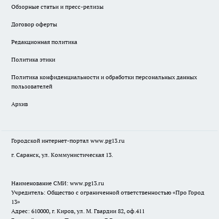
Обзорные статьи и пресс-релизы
Договор оферты
Редакционная политика
Политика этики
Политика конфиденциальности и обработки персональных данных
пользователей
Архив
Городской интернет-портал
www.pg13.ru
г. Саранск, ул. Коммунистическая 13.
Наименование СМИ:
www.pg13.ru
Учредитель: Общество с ограниченной ответственностью «Про Город
13»
Адрес: 610000, г. Киров, ул. М. Гвардии 82, оф.411