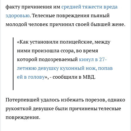
факту причинения им
средней тяжести вреда
здоровью
. Телесные повреждения пьяный
молодой человек причинил своей бывшей жене.
«Как установили полицейские, между
ними произошла ссора, во время
которой подозреваемый
кинул в 27-
летнюю девушку кухонный нож, попав
ей в голову
», - сообщили в МВД.
Потерпевшей удалось избежать порезов, однако
рукояткой девушке были причинены телесные
повреждения.