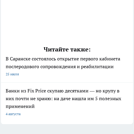
Читайте также:
В Саранске состоялось открытие первого кабинета
послеродового сопровождения и реабилитации
25 июля
Банки из Fix Price скупаю десятками — но крупу в
них почти не храню: на даче нашла им 5 полезных
применений
4 августа