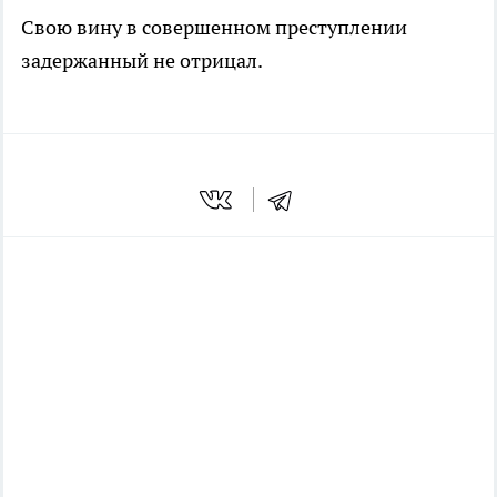
Свою вину в совершенном преступлении
задержанный не отрицал.