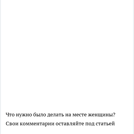
Что нужно было делать на месте женщины?
Свои комментарии оставляйте под статьей