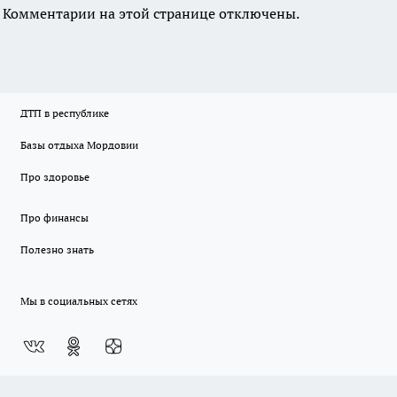
Комментарии на этой странице отключены.
ДТП в республике
Базы отдыха Мордовии
Про здоровье
Про финансы
Полезно знать
Мы в социальных сетях