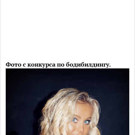
Фото с конкурса по бодибилдингу.