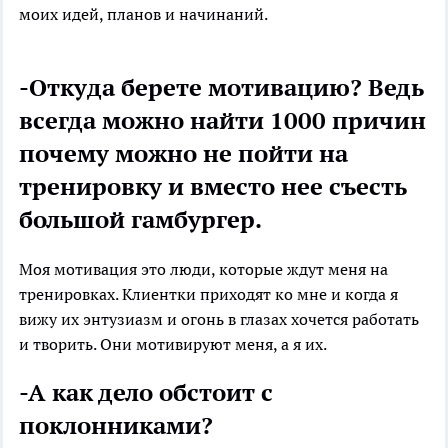
моих идей, планов и начинаний.
-Откуда берете мотивацию? Ведь
всегда можно найти 1000 причин
почему можно не пойти на
тренировку и вместо нее съесть
большой гамбургер.
Моя мотивация это люди, которые ждут меня на
тренировках. Клиентки приходят ко мне и когда я
вижу их энтузиазм и огонь в глазах хочется работать
и творить. Они мотивируют меня, а я их.
-А как дело обстоит с
поклонниками?