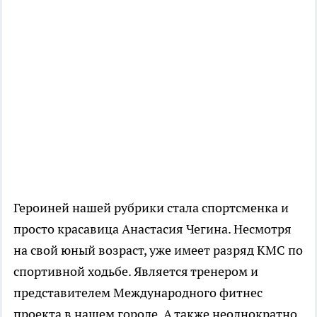
Героиней нашей рубрики стала спортсменка и
просто красавица Анастасия Чегина. Несмотря
на свой юный возраст, уже имеет разряд КМС по
спортивной ходьбе. Является тренером и
представителем Международного фитнес
проекта в нашем городе. А также неоднократно