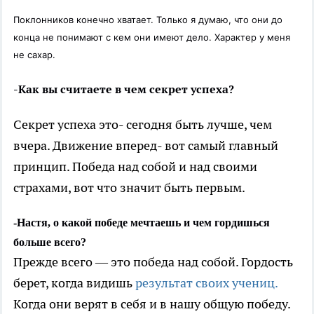
Поклонников конечно хватает. Только я думаю, что они до
конца не понимают с кем они имеют дело. Характер у меня
не сахар.
-Как вы считаете в чем секрет успеха?
Секрет успеха это- сегодня быть лучше, чем
вчера. Движение вперед- вот самый главный
принцип. Победа над собой и над своими
страхами, вот что значит быть первым.
-Настя, о какой победе мечтаешь и чем гордишься
больше всего?
Прежде всего — это победа над собой. Гордость
берет, когда видишь
результат своих учениц.
Когда они верят в себя и в нашу общую победу.