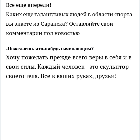
Все еще впереди!
Каких еще талантливых людей в области спорта
вы знаете из Саранска? Оставляйте свои
комментарии под новостью
-Пожелаешь что-нибудь начинающим?
Х
очу пожелать прежде всего веры в себя и
в
свои силы. Каждый человек - это скульптор
своего тела. Все в ваших руках,
друзья!