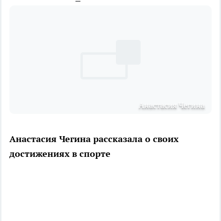
Анастасия Чегина
Анастасия Чегина рассказала о своих
достижениях в спорте