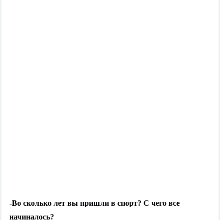
-Во сколько лет вы пришли в спорт? С чего все
начиналось?