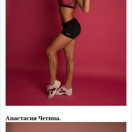
Анастасия Чегина.