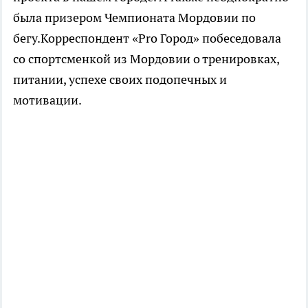
была призером Чемпионата Мордовии по
бегу.Корреспондент «Pro Город» побеседовала
со спортсменкой из Мордовии о тренировках,
питании, успехе своих подопечных и
мотивации.