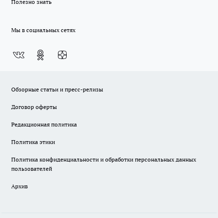
Полезно знать
Мы в социальных сетях
Обзорные статьи и пресс-релизы
Договор оферты
Редакционная политика
Политика этики
Политика конфиденциальности и обработки персональных данных
пользователей
Архив