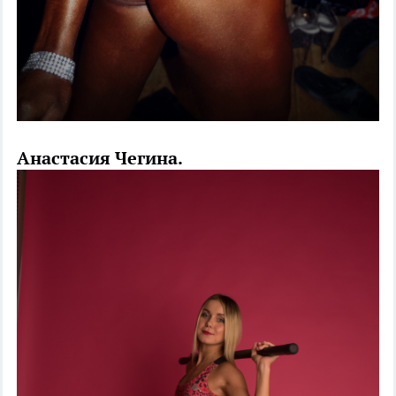
Анастасия Чегина.