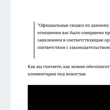
"Официальные сводки по данному де
отношении вас было совершено пр
заявлением в соответствующие орг
соответствии с законодательством
Как вы считаете, как можно обезопаси
комментарии под новостью