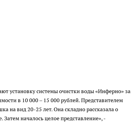
ют установку системы очистки воды «Инферно» за
имости в 10 000 – 15 000 рублей. Представителем
а на вид 20-25 лет. Она складно рассказала о
. Затем началось целое представление», -