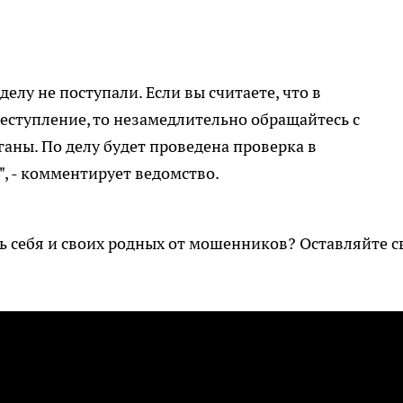
лу не поступали. Если вы считаете, что в
еступление, то незамедлительно обращайтесь с
аны. По делу будет проведена проверка в
", - комментирует ведомство.
ть себя и своих родных от мошенников? Оставляйте с