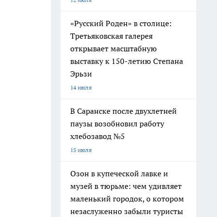
«Русский Роден» в столице:
Третьяковская галерея
открывает масштабную
выставку к 150-летию Степана
Эрьзи
14 июля
В Саранске после двухлетней
паузы возобновил работу
хлебозавод №5
15 июля
Озон в купеческой лавке и
музей в тюрьме: чем удивляет
маленький городок, о котором
незаслуженно забыли туристы