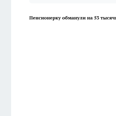
Пенсионерку обманули на 53 тысяч