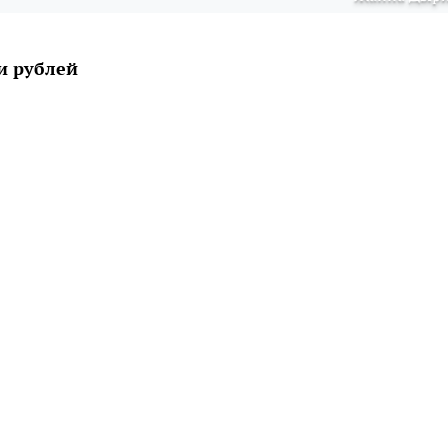
и рублей