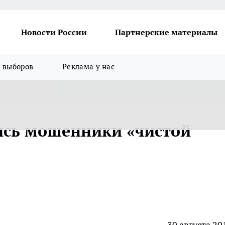
Новости России
Партнерские материалы
я выборов
Реклама у нас
ись мошенники «чистой
30 августа 20