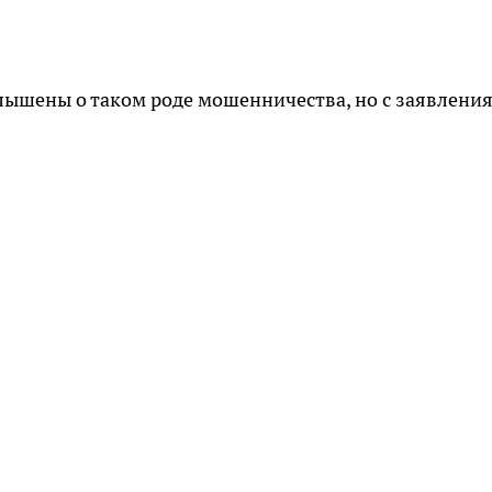
лышены о таком роде мошенничества, но с заявлени