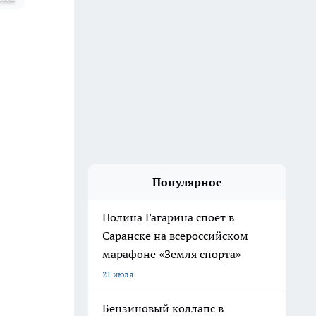
Популярное
Полина Гагарина споет в
Саранске на всероссийском
марафоне «Земля спорта»
21 июля
Бензиновый коллапс в