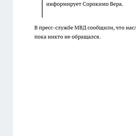
информирует Сорокимо Вера.
В пресс-службе МВД сообщили, что нас
пока никто не обращался.