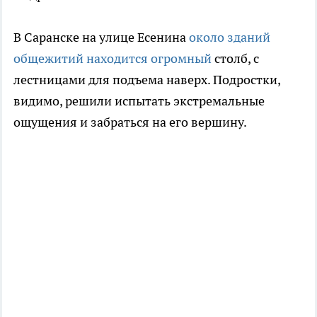
В Саранске на улице Есенина
около зданий
общежитий находится огромный
столб, с
лестницами для подъема наверх. Подростки,
видимо, решили испытать экстремальные
ощущения и забраться на его вершину.