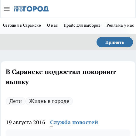
Сегодня в Саранске
О нас
Прайс для выборов
Реклама у нас
Принять
В Саранске подростки покоряют
вышку
Дети
Жизнь в городе
19 августа 2016
Служба новостей