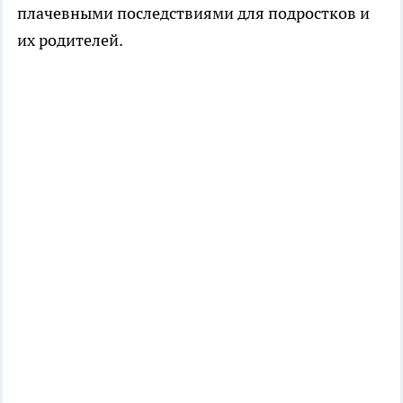
плачевными последствиями для подростков и
их родителей.