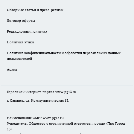
Обзорные статьи и пресс-релизы
Договор оферты
Редакционная политика
Политика этики
Политика конфиденциальности и обработки персональных данных
пользователей
Архив
Городской интернет-портал
www.pg13.ru
г. Саранск, ул. Коммунистическая 13.
Наименование СМИ:
www.pg13.ru
Учредитель: Общество с ограниченной ответственностью «Про Город
13»