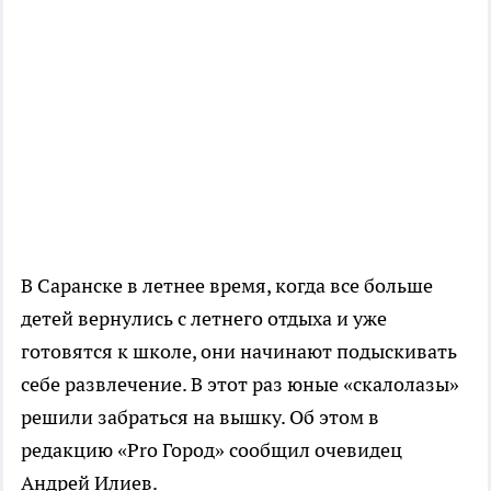
В Саранске в летнее время, когда все больше
детей вернулись с летнего отдыха и уже
готовятся к школе, они начинают подыскивать
себе развлечение. В этот раз юные «скалолазы»
решили забраться на вышку. Об этом в
редакцию «Pro Город» сообщил очевидец
Андрей Илиев.