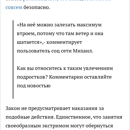
совсем
безопасно.
«На неё можно залезать максимум
втроем, потому что там ветер и она
шатается»,- комментирует
пользователь соц сети Михаил.
Как вы относитесь к таким увлечениям
подростков? Комментарии оставляйте
под новостью
Закон не предусматривает наказания за
подобные действия. Единственное, что занятия
своеобразным экстримом могут обернуться