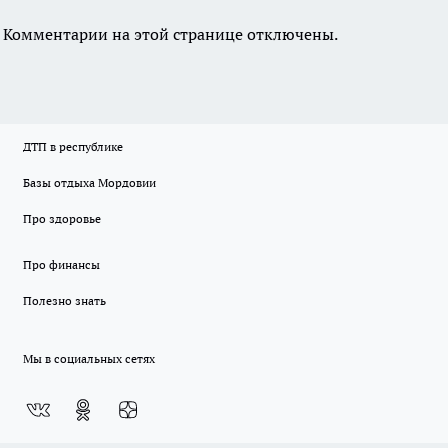
Комментарии на этой странице отключены.
ДТП в республике
Базы отдыха Мордовии
Про здоровье
Про финансы
Полезно знать
Мы в социальных сетях