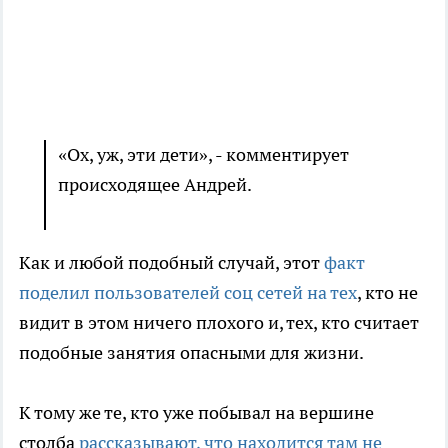
«Ох, уж, эти дети», - комментирует
происходящее Андрей.
Как и любой подобный случай, этот
факт
поделил пользователей соц сетей на тех
, кто не
видит в этом ничего плохого и, тех, кто считает
подобные занятия опасными для жизни.
К тому же те, кто уже побывал на вершине
столба
рассказывают, что находится там не