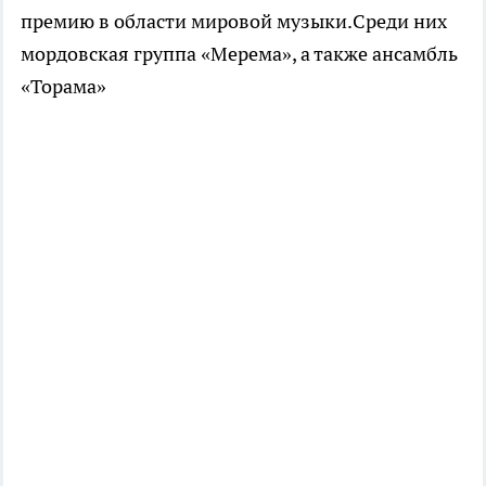
премию в области мировой музыки.Среди них
мордовская группа «Мерема», а также ансамбль
«Торама»