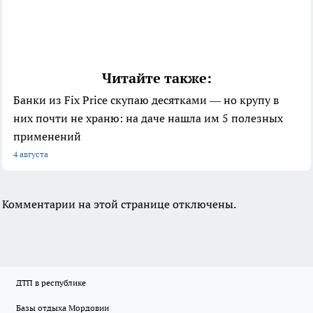
Читайте также:
Банки из Fix Price скупаю десятками — но крупу в
них почти не храню: на даче нашла им 5 полезных
применений
4 августа
Комментарии на этой странице отключены.
ДТП в республике
Базы отдыха Мордовии