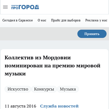
Сегодня в Саранске
О нас
Прайс для выборов
Реклама у нас
Принять
Коллектив из Мордовии
номинирован на премию мировой
музыки
Искусство
Конкурсы
Музыка
11 августа 2016
Служба новостей