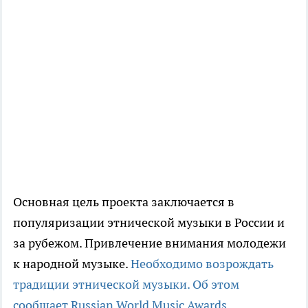
Основная цель проекта заключается в
популяризации этнической музыки в России и
за рубежом. Привлечение внимания молодежи
к народной музыке.
Необходимо возрождать
традиции этнической музыки. Об этом
сообщает Russian World Music Awards.