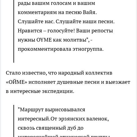
рады вашим голосам и вашим
комментариям на песню Вайя.
Слушайте нас. Слушайте наши песни.
Нравится – голосуйте! Ваши репосты
нужны OYME как молитвы", -
прокомментировала этногруппа.
Стало известно, что народный коллектив
«ОЙМЕ» исполняет душевные песни и выезжает
в интересные экспедиции.
"Маршрут вырисовывался
интересный.От эрзянских валенок,
сквозь священный дуб до
интереснейшей этнической группы -