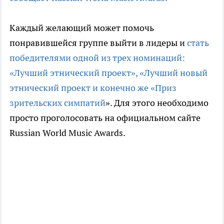
Каждый желающий может помочь
понравившейся группе выйти в лидеры и
стать
победителями одной из трех номинаций:
«Лучший этнический проект», «Лучший новый
этнический проект и конечно же «Приз
зрительских симпатий
». Для этого необходимо
просто проголосовать на официальном сайте
Russian World Music Awards.