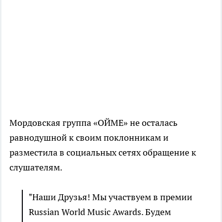
Мордовская группа «ОЙМЕ» не осталась
равнодушной к своим поклонникам и
разместила в социальных сетях обращение к
слушателям.
"Наши Друзья! Мы участвуем в премии
Russian World Music Awards. Будем