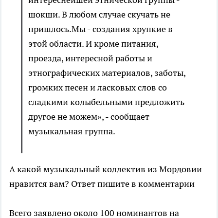
шокши. В любом случае скучать не
пришлось.Мы - создания хрупкие в
этой области. И кроме питания,
проезда, интересной работы и
этнографических материалов, заботы,
громких песен и ласковых слов со
сладкими колыбельными предложить
другое не можем», - сообщает
музыкальная группа.
А какой музыкальный коллектив из Мордовии
нравится вам? Ответ пишите в комментарии
Всего заявлено около 100 номинантов на