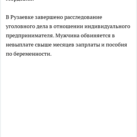
В Рузаевке завершено расследование
уголовного дела в отношении индивидуального
предпринимателя. Мужчина обвиняется в
невыплате свыше месяцев запрлаты и пособия
по беременности.