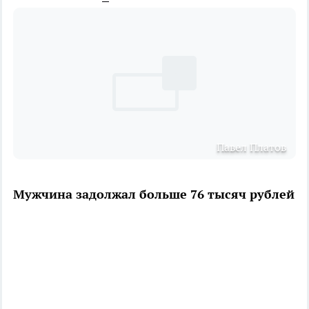
Павел Платов
Мужчина задолжал больше 76 тысяч рублей