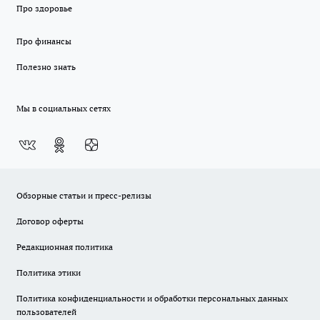
Про здоровье
Про финансы
Полезно знать
Мы в социальных сетях
Обзорные статьи и пресс-релизы
Договор оферты
Редакционная политика
Политика этики
Политика конфиденциальности и обработки персональных данных
пользователей