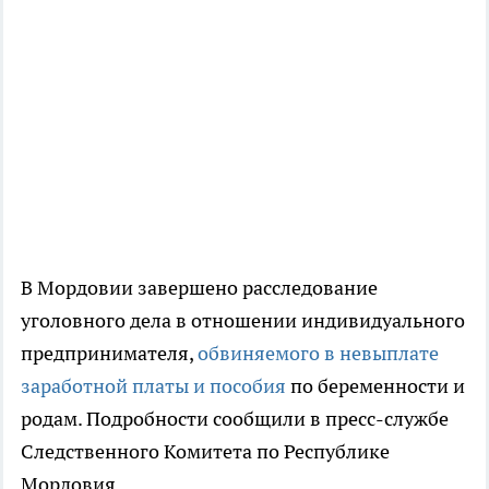
В Мордовии завершено расследование
уголовного дела в отношении индивидуального
предпринимателя,
обвиняемого в невыплате
заработной платы и пособия
по беременности и
родам. Подробности сообщили в пресс-службе
Следственного Комитета по Республике
Мордовия.