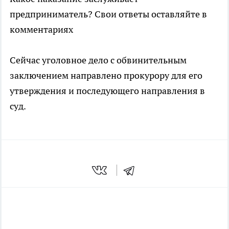
предприниматель? Свои ответы оставляйте в
комментариях
Сейчас уголовное дело с обвинительным
заключением направлено прокурору для его
утверждения и последующего направления в
суд.