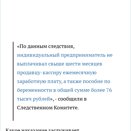
«По данным следствия,
индивидуальный предприниматель не
выплачивал свыше шести месяцев
продавцу-кассиру ежемесячную
заработную плату, а также пособие по
беременности в общей сумме более 76
тысяч рублей
», - сообщили в
Следственном Комитете.
Какое наказание заслуживает