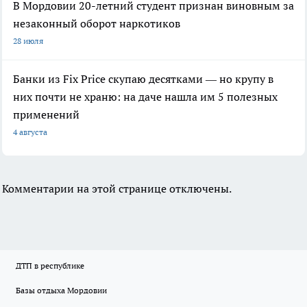
В Мордовии 20-летний студент признан виновным за
незаконный оборот наркотиков
28 июля
Банки из Fix Price скупаю десятками — но крупу в
них почти не храню: на даче нашла им 5 полезных
применений
4 августа
Комментарии на этой странице отключены.
ДТП в республике
Базы отдыха Мордовии