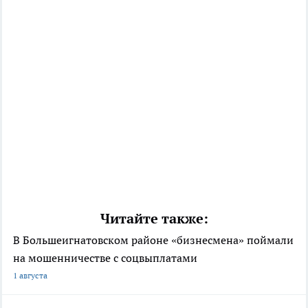
Читайте также:
В Большеигнатовском районе «бизнесмена» поймали
на мошенничестве с соцвыплатами
1 августа