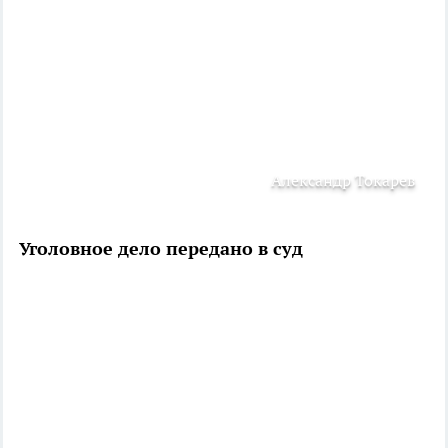
Александр Токарев
Уголовное дело передано в суд