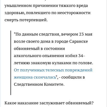
умышленном причинении тяжкого вреда
здоровью, повлекшего по неосторожности
смерть потерпевшей.
"По данным следствия, вечером 23 мая
возле своего дома в городе Саранске
обвиняемый в состоянии
алкогольного опьянения избил 34-
летнюю знакомую кулаками по голове.
От полученных телесных повреждений
женщина скончалась
", - сообщили в
Следственном Комитете.
Какое наказание заслуживает обвиняемый?