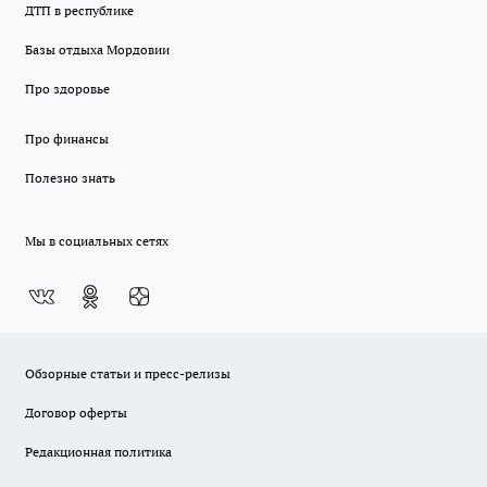
ДТП в республике
Базы отдыха Мордовии
Про здоровье
Про финансы
Полезно знать
Мы в социальных сетях
Обзорные статьи и пресс-релизы
Договор оферты
Редакционная политика