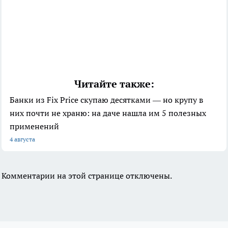
Читайте также:
Банки из Fix Price скупаю десятками — но крупу в
них почти не храню: на даче нашла им 5 полезных
применений
4 августа
Комментарии на этой странице отключены.