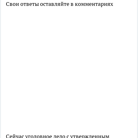
Свои ответы оставляйте в комментариях
Сейчас уголовное дело с утвержденным