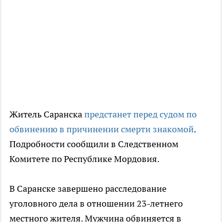
Житель Саранска
предстанет перед судом по
обвинению в причинении смерти знакомой
.
Подробности сообщили в Следственном
Комитете по Республике Мордовия.
В Саранске завершено расследование
уголовного дела в отношении 23-летнего
местного жителя. Мужчина обвиняется в