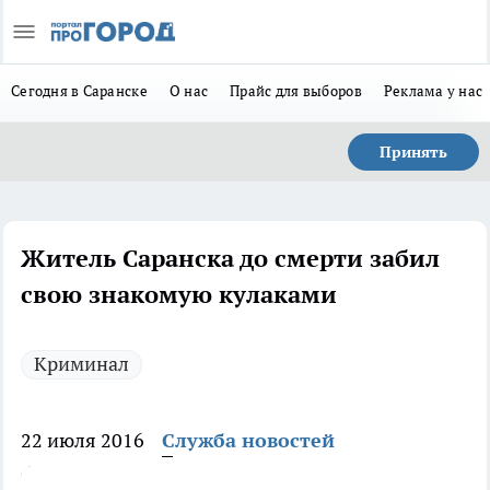
Сегодня в Саранске
О нас
Прайс для выборов
Реклама у нас
Принять
Житель Саранска до смерти забил
свою знакомую кулаками
Криминал
22 июля 2016
Служба новостей