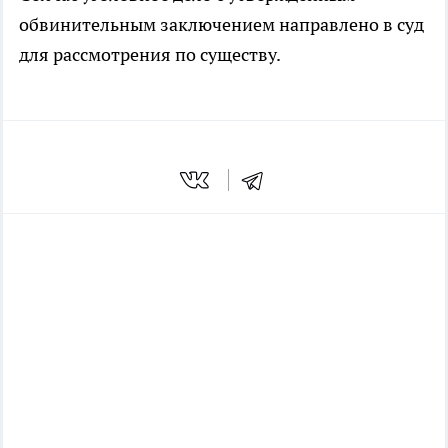
обвинительным заключением направлено в суд
для рассмотрения по существу.