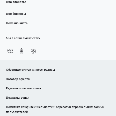
Про здоровье
Про финансы
Полезно знать
Мы в социальных сетях
Обзорные статьи и пресс-релизы
Договор оферты
Редакционная политика
Политика этики
Политика конфиденциальности и обработки персональных данных
пользователей