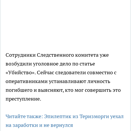
Сотрудники Следственного комитета уже
возбудили уголовное дело по статье
«Убийство». Сейчас следователи совместно с
оперативниками устанавливают личность
погибшего и выясняют, кто мог совершить это
преступление.
Читайте также: Эпилептик из Теризморги уехал
на заработки и не вернулся