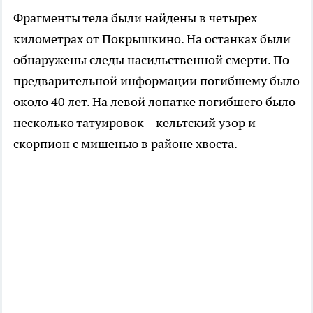
Фрагменты тела были найдены в четырех
километрах от Покрышкино. На останках были
обнаружены следы насильственной смерти. По
предварительной информации погибшему было
около 40 лет. На левой лопатке погибшего было
несколько татуировок – кельтский узор и
скорпион с мишенью в районе хвоста.