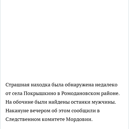
Страшная находка была обнаружена недалеко
от села Покрышкино в Ромодановском районе.
На обочине были найдены останки мужчины.
Накануне вечером об этом сообщили в
Следственном комитете Мордовии.