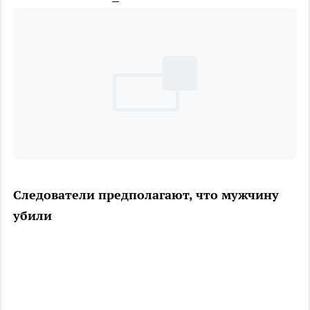
Следователи предполагают, что мужчину
убили