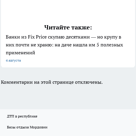
Читайте также:
Банки из Fix Price скупаю десятками — но крупу в
них почти не храню: на даче нашла им 5 полезных
применений
4 августа
Комментарии на этой странице отключены.
ДТП в республике
Базы отдыха Мордовии