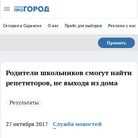
Сегодня в Саранске
О нас
Прайс для выборов
Реклама у нас
Принять
Родители школьников смогут найти
репетиторов, не выходя из дома
Результаты
27 октября 2017
Служба новостей