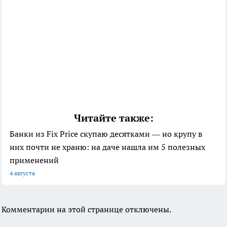
Читайте также:
Банки из Fix Price скупаю десятками — но крупу в
них почти не храню: на даче нашла им 5 полезных
применений
4 августа
Комментарии на этой странице отключены.