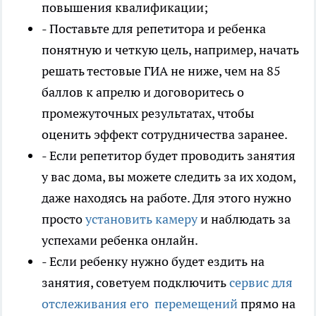
повышения квалификации;
- Поставьте для репетитора и ребенка
понятную и четкую цель, например, начать
решать тестовые ГИА не ниже, чем на 85
баллов к апрелю и договоритесь о
промежуточных результатах, чтобы
оценить эффект сотрудничества заранее.
- Если репетитор будет проводить занятия
у вас дома, вы можете следить за их ходом,
даже находясь на работе. Для этого нужно
просто
установить камеру
и наблюдать за
успехами ребенка онлайн.
- Если ребенку нужно будет ездить на
занятия, советуем подключить
сервис для
отслеживания его перемещений
прямо на