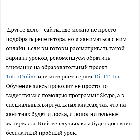
Другое дело – сайты, где можно не просто
подобрать репетитора, но и заниматься с ним
онлайн. Если вы готовы рассматривать такой
вариант уроков, рекомендуем обратить
внимание на образовательный проект
TutorOnline
или интернет-сервис
DisTTutor
.
Обучение здесь проводят не просто по
видеосвязи с помощью программы Skype, а в
специальных виртуальных классах, так что на
занятиях будет и доска, и дополнительные
материалы. В обоих случаях вам будет доступен
бесплатный пробный урок.