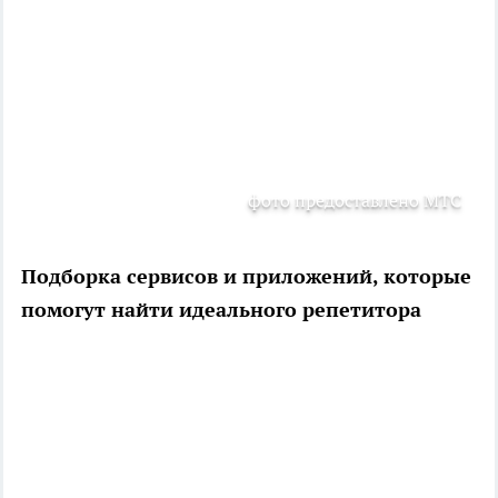
фото предоставлено МТС
Подборка сервисов и приложений, которые
помогут найти идеального репетитора