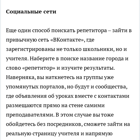
Социальные сети
Еще один способ поискать репетитора – зайти в
привычную сеть «ВКонтакте», где
зарегистрированы не только школьники, но и
учителя. Наберите в поиске название города и
слово «репетитор» и изучите результаты.
Наверняка, вы наткнетесь на группы уже
упомянутых порталов, но будут и сообщества,
где объявления об уроках вместе с контактами
размещаются прямо на стене самими
преподавателями. В этом случае вы тоже
обойдетесь без посредников, сможете зайти на
реальную страницу учителя и напрямую