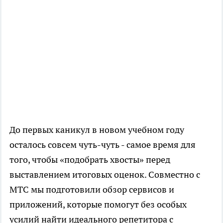
До первых каникул в новом учебном году
осталось совсем чуть-чуть - самое время для
того, чтобы «подобрать хвосты» перед
выставлением итоговых оценок. Совместно с
МТС мы подготовили обзор сервисов и
приложений, которые помогут без особых
усилий найти идеального репетитора с