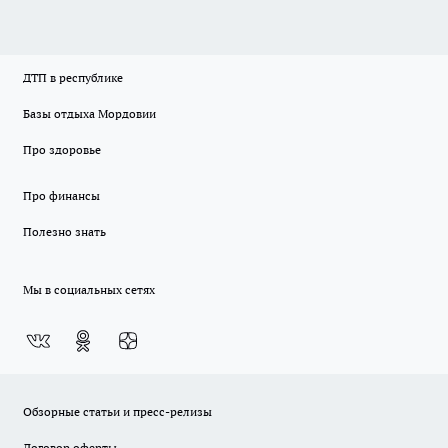
ДТП в республике
Базы отдыха Мордовии
Про здоровье
Про финансы
Полезно знать
Мы в социальных сетях
Обзорные статьи и пресс-релизы
Договор оферты