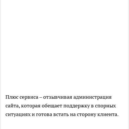
Плюс сервиса – отзывчивая администрация
сайта, которая обещает поддержку в спорных
ситуациях и готова встать на сторону клиента.