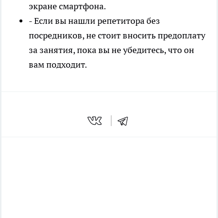
экране смартфона.
- Если вы нашли репетитора без
посредников, не стоит вносить предоплату
за занятия, пока вы не убедитесь, что он
вам подходит.