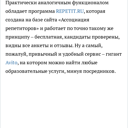
Практически аналогичным функционалом
обладает программа
REPETIT.RU
, которая
создана на базе сайта «Ассоциация
репетиторов» и работает по точно такому же
принципу – бесплатная, кандидаты проверены,
видны все анкеты и отзывы. Ну а самый,
пожалуй, привычный и удобный сервис – гигант
Avito
, на котором можно найти любые
образовательные услуги, минуя посредников.