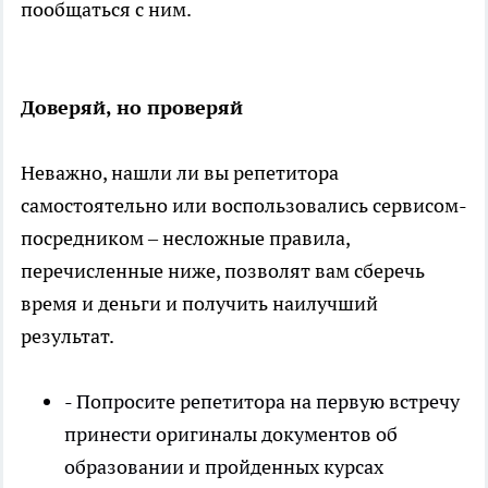
пообщаться с ним.
Доверяй, но проверяй
Неважно, нашли ли вы репетитора
самостоятельно или воспользовались сервисом-
посредником – несложные правила,
перечисленные ниже, позволят вам сберечь
время и деньги и получить наилучший
результат.
- Попросите репетитора на первую встречу
принести оригиналы документов об
образовании и пройденных курсах