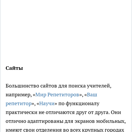
Сайты
Большинство сайтов для поиска учителей,
например, «
Мир Репетиторов
», «
Ваш
репетитор
», «
Научи
» по функционалу
практически не отличаются друг от друга. Они
отлично адаптированы для экранов мобильных,
имеют свои отделения во всех крупных городах