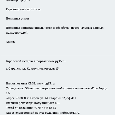
Редакционная политика
Политика этики
Политика конфиденциальности и обработки персональных данных
пользователей
Архив
Городской интернет-портал
www.pg13.ru
г. Саранск, ул. Коммунистическая 13.
Наименование СМИ:
www.pg13.ru
Учредитель: Общество с ограниченной ответственностью «Про Город
13»
Адрес: 610000, г. Киров, ул. М. Гвардии 82, оф.411
Главный редактор: Полудницына Е.В.
Телефон редакции: +7 937 443 83 63
Адрес электронной почты редакции: info@pg13.ru