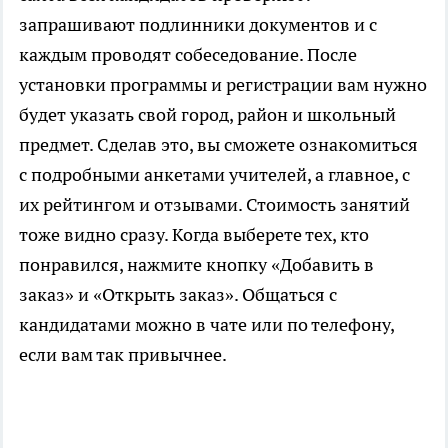
запрашивают подлинники документов и с
каждым проводят собеседование. После
установки программы и регистрации вам нужно
будет указать свой город, район и школьный
предмет. Сделав это, вы сможете ознакомиться
с подробными анкетами учителей, а главное, с
их рейтингом и отзывами. Стоимость занятий
тоже видно сразу. Когда выберете тех, кто
понравился, нажмите кнопку «Добавить в
заказ» и «Открыть заказ». Общаться с
кандидатами можно в чате или по телефону,
если вам так привычнее.