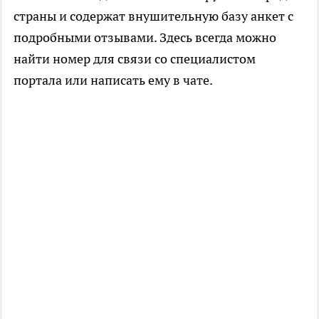
страны и содержат внушительную базу анкет с
подробными отзывами. Здесь всегда можно
найти номер для связи со специалистом
портала или написать ему в чате.