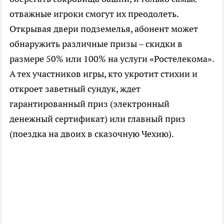
отважные игроки смогут их преодолеть.
Открывая двери подземелья, абонент может
обнаружить различные призы – скидки в
размере 50% или 100% на услуги «Ростелекома».
А тех участников игры, кто укротит стихии и
откроет заветный сундук, ждет
гарантированный приз (электронный
денежный сертификат) или главный приз
(поездка на двоих в сказочную Чехию).