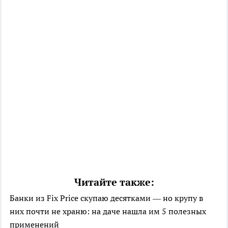
Читайте также:
Банки из Fix Price скупаю десятками — но крупу в
них почти не храню: на даче нашла им 5 полезных
применений