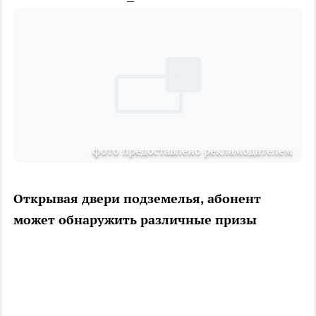
фото предоставлено рекламодателем
Открывая двери подземелья, абонент
может обнаружить различные призы