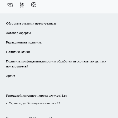
Обзорные статьи и пресс-релизы
Договор оферты
Редакционная политика
Политика этики
Политика конфиденциальности и обработки персональных данных
пользователей
Архив
Городской интернет-портал
www.pg13.ru
г. Саранск, ул. Коммунистическая 13.