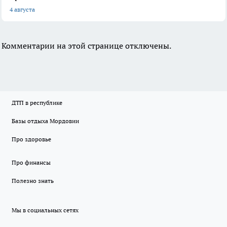
4 августа
Комментарии на этой странице отключены.
ДТП в республике
Базы отдыха Мордовии
Про здоровье
Про финансы
Полезно знать
Мы в социальных сетях