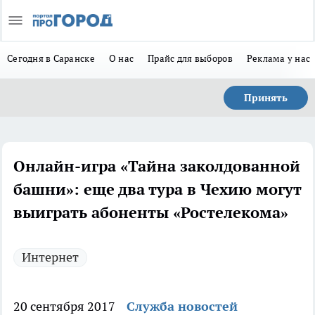
Сегодня в Саранске
О нас
Прайс для выборов
Реклама у нас
Принять
Онлайн-игра «Тайна заколдованной
башни»: еще два тура в Чехию могут
выиграть абоненты «Ростелекома»
Интернет
20 сентября 2017
Служба новостей