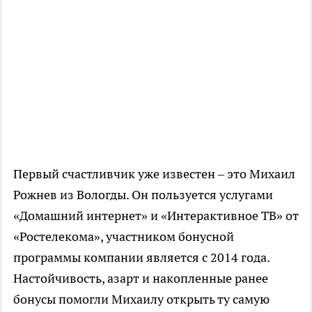
Первый счастливчик уже известен – это Михаил
Рожнев из Вологды. Он пользуется услугами
«Домашний интернет» и «Интерактивное ТВ» от
«Ростелекома», участником бонусной
программы компании является с 2014 года.
Настойчивость, азарт и накопленные ранее
бонусы помогли Михаилу открыть ту самую