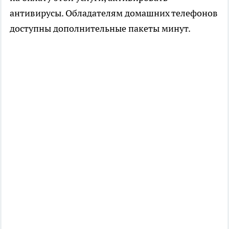
антивирусы. Обладателям домашних телефонов
доступны дополнительные пакеты минут.