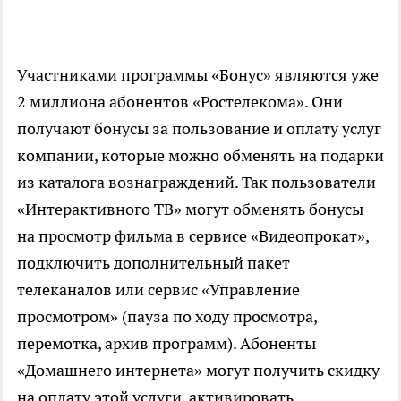
Участниками программы «Бонус» являются уже
2 миллиона абонентов «Ростелекома». Они
получают бонусы за пользование и оплату услуг
компании, которые можно обменять на подарки
из каталога вознаграждений. Так пользователи
«Интерактивного ТВ» могут обменять бонусы
на просмотр фильма в сервисе «Видеопрокат»,
подключить дополнительный пакет
телеканалов или сервис «Управление
просмотром» (пауза по ходу просмотра,
перемотка, архив программ). Абоненты
«Домашнего интернета» могут получить скидку
на оплату этой услуги, активировать