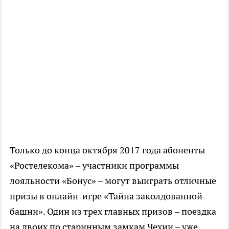
Только до конца октября 2017 года абоненты
«Ростелекома» – участники программы
лояльности «Бонус» – могут выиграть отличные
призы в онлайн-игре «Тайна заколдованной
башни». Один из трех главных призов – поездка
на двоих по старинным замкам Чехии – уже