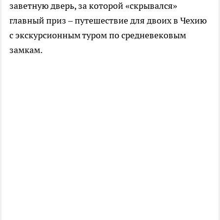
заветную дверь, за которой «скрывался»
главный приз – путешествие для двоих в Чехию
с экскурсионным туром по средневековым
замкам.