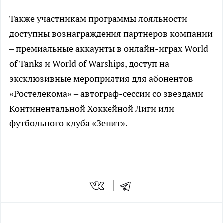
Также участникам программы лояльности
доступны вознаграждения партнеров компании
– премиальные аккаунты в онлайн-играх World
of Tanks и World of Warships, доступ на
эксклюзивные мероприятия для абонентов
«Ростелекома» – автограф-сессии со звездами
Континентальной Хоккейной Лиги или
футбольного клуба «Зенит».