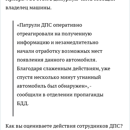
владелец машины.
«Патрули ДПС оперативно
отреагировали на полученную
информацию и незамедлительно
начали отработку возможных мест
появления данного автомобиля.
Благодаря слаженным действиям, уже
спустя несколько минут угнанный
автомобиль был обнаружен», -
сообщили в отделении пропаганды
БДД.
Как вы оцениваете действия сотрудников ДПС?