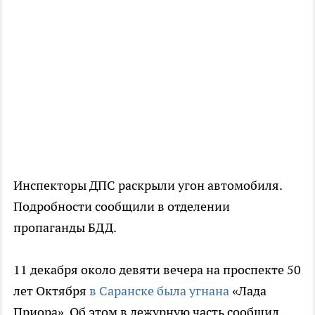
Инспекторы ДПС раскрыли угон автомобиля.
Подробности сообщили в отделении
пропаганды БДД.
11 декабря около девяти вечера на проспекте 50
лет Октября
в Саранске была угнана
«Лада
Приора». Об этом в дежурную часть сообщил