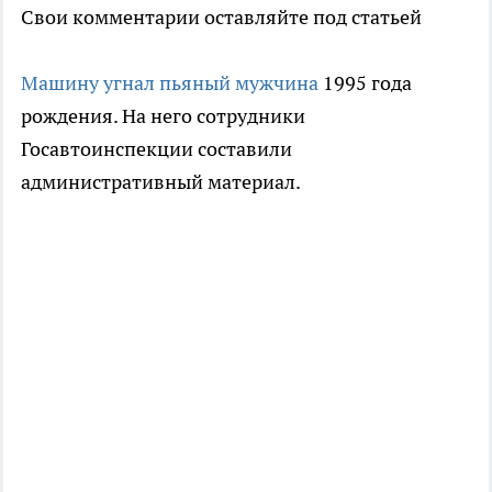
Свои комментарии оставляйте под статьей
Машину угнал пьяный мужчина
1995 года
рождения. На него сотрудники
Госавтоинспекции составили
административный материал.