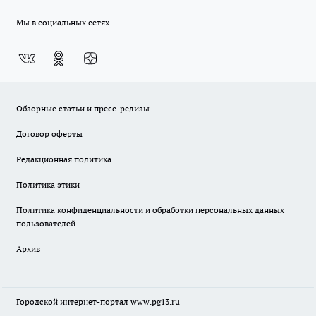
Мы в социальных сетях
Обзорные статьи и пресс-релизы
Договор оферты
Редакционная политика
Политика этики
Политика конфиденциальности и обработки персональных данных
пользователей
Архив
Городской интернет-портал
www.pg13.ru