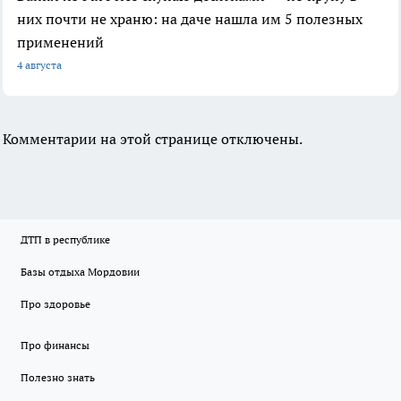
них почти не храню: на даче нашла им 5 полезных
применений
4 августа
Комментарии на этой странице отключены.
ДТП в республике
Базы отдыха Мордовии
Про здоровье
Про финансы
Полезно знать