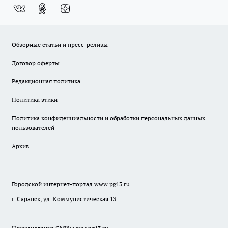
Обзорные статьи и пресс-релизы
Договор оферты
Редакционная политика
Политика этики
Политика конфиденциальности и обработки персональных данных
пользователей
Архив
Городской интернет-портал
www.pg13.ru
г. Саранск, ул. Коммунистическая 13.