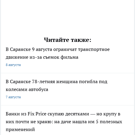
Читайте также:
В Саранске 9 августа ограничат транспортное
движение из-за съемок фильма
8 августа
В Саранске 78-летняя женщина погибла под
колесами автобуса
7 августа
Банки из Fix Price скупаю десятками — но крупу в
них почти не храню: на даче нашла им 5 полезных
применений