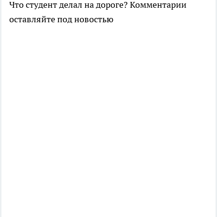
Что студент делал на дороге? Комментарии
оставляйте под новостью