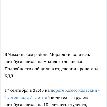
В Чамзинском районе Мордовии водитель
автобуса наехал на молодого человека.
Подробности ообщили в отделении пропаганды
БДД.
17 сентября в 22:45 на
дороге Комсомольский -
Тургенево, 57 - летний
водитель за рулем
автобуса наехал на 18 - летнего студента,