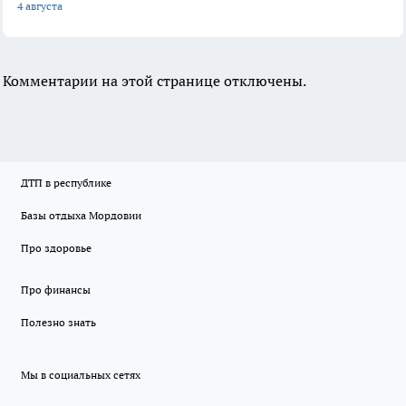
4 августа
Комментарии на этой странице отключены.
ДТП в республике
Базы отдыха Мордовии
Про здоровье
Про финансы
Полезно знать
Мы в социальных сетях