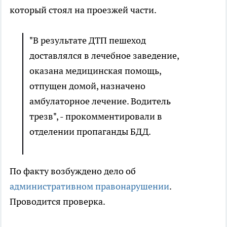
который стоял на проезжей части.
"В результате ДТП пешеход
доставлялся в лечебное заведение,
оказана медицинская помощь,
отпущен домой, назначено
амбулаторное лечение. Водитель
трезв", - прокомментировали в
отделении пропаганды БДД.
По факту возбуждено дело об
административном правонарушении
.
Проводится проверка.