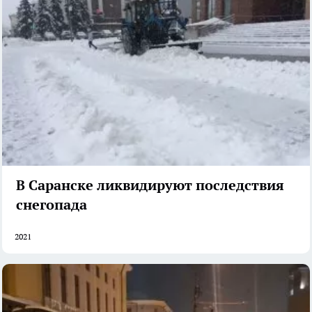
В Саранске ликвидируют последствия
снегопада
2021