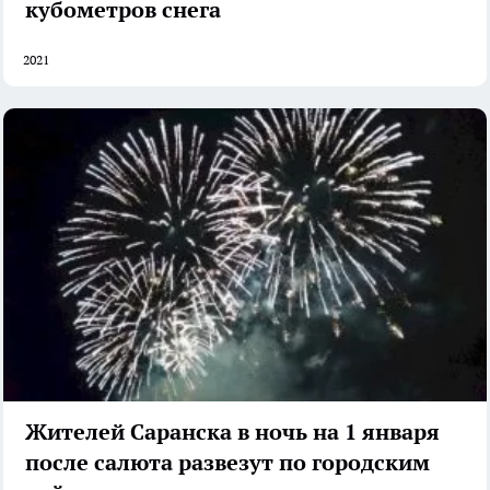
кубометров снега
2021
Жителей Саранска в ночь на 1 января
после салюта развезут по городским