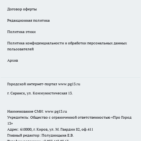
Договор оферты
Редакционная политика
Политика этики
Политика конфиденциальности и обработки персональных данных
пользователей
Архив
Городской интернет-портал
www.pg13.ru
г. Саранск, ул. Коммунистическая 13.
Наименование СМИ:
www.pg13.ru
Учредитель: Общество с ограниченной ответственностью «Про Город
13»
Адрес: 610000, г. Киров, ул. М. Гвардии 82, оф.411
Главный редактор: Полудницына Е.В.