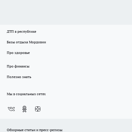
ДТП в республике
Базы отдыха Мордовии
Про здоровье
Про финансы
Полезно знать
Мы в социальных сетях
Обзорные статьи и пресс-релизы