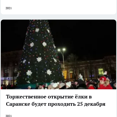
2021
Торжественное открытие ёлки в
Саранске будет проходить 25 декабря
2021