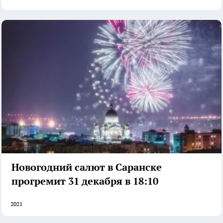
Новогодний салют в Саранске
прогремит 31 декабря в 18:10
2021