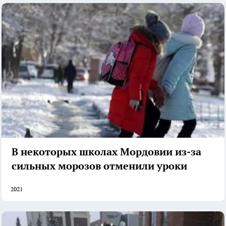
В некоторых школах Мордовии из-за
сильных морозов отменили уроки
2021