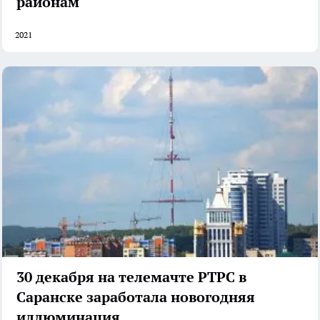
районам
2021
30 декабря на телемачте РТРС в
Саранске заработала новогодняя
иллюминация