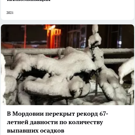
2021
В Мордовии перекрыт рекорд 67-
летней давности по количеству
выпавших осадков