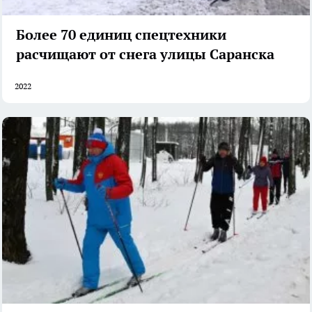
Более 70 единиц спецтехники
расчищают от снега улицы Саранска
2022