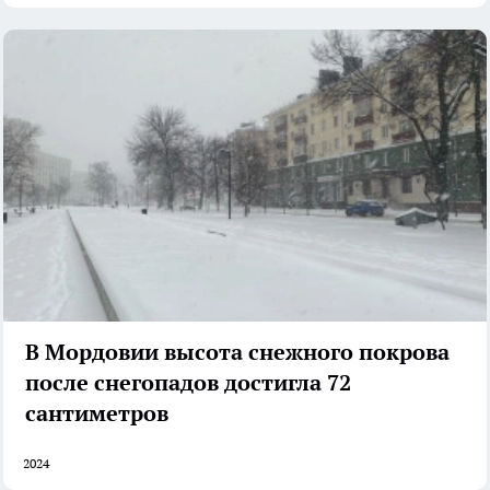
В Мордовии высота снежного покрова
после снегопадов достигла 72
сантиметров
2024