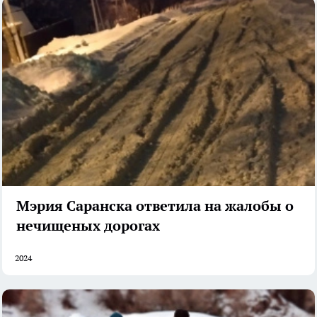
Мэрия Саранска ответила на жалобы о
нечищеных дорогах
2024