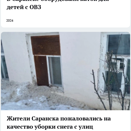
детей с ОВЗ
2024
Жители Саранска пожаловались на
качество уборки снега с улиц