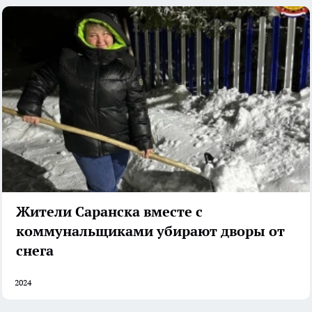
Жители Саранска вместе с
коммунальщиками убирают дворы от
снега
2024