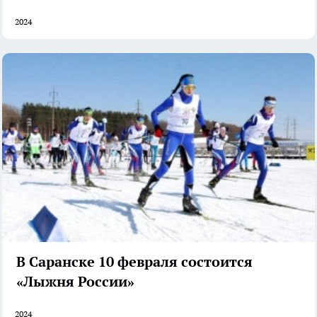
2024
В Саранске 10 февраля состоится
«Лыжня России»
2024