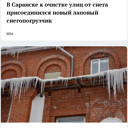
В Саранске к очистке улиц от снега
присоединился новый лаповый
снегопогрузчик
2024