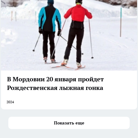
В Мордовии 20 января пройдет
Рождественская лыжная гонка
2024
Показать еще