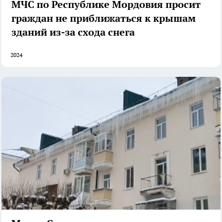
МЧС по Республике Мордовия просит
граждан не приближаться к крышам
зданий из-за схода снега
2024