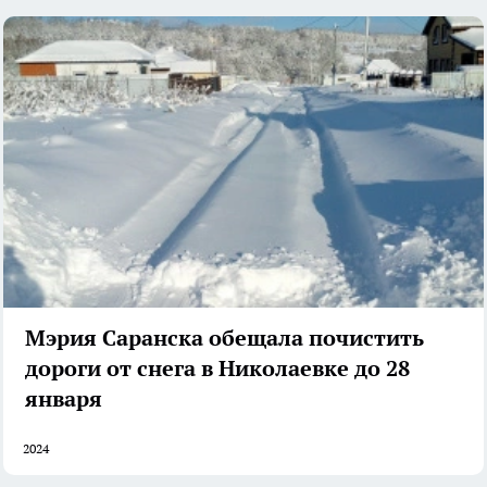
Мэрия Саранска обещала почистить
дороги от снега в Николаевке до 28
января
2024