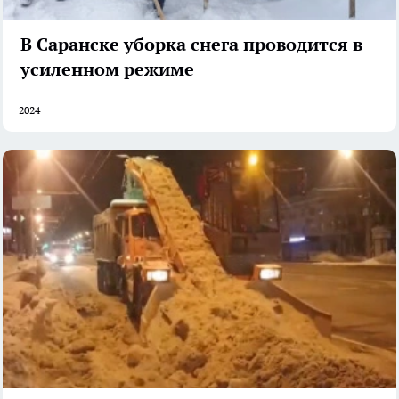
В Саранске уборка снега проводится в
усиленном режиме
2024