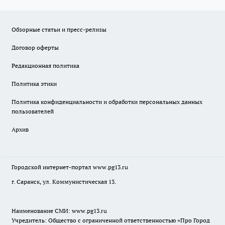
Обзорные статьи и пресс-релизы
Договор оферты
Редакционная политика
Политика этики
Политика конфиденциальности и обработки персональных данных
пользователей
Архив
Городской интернет-портал
www.pg13.ru
г. Саранск, ул. Коммунистическая 13.
Наименование СМИ:
www.pg13.ru
Учредитель: Общество с ограниченной ответственностью «Про Город