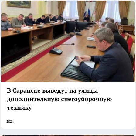
В Саранске выведут на улицы
дополнительную снегоуборочную
технику
2024