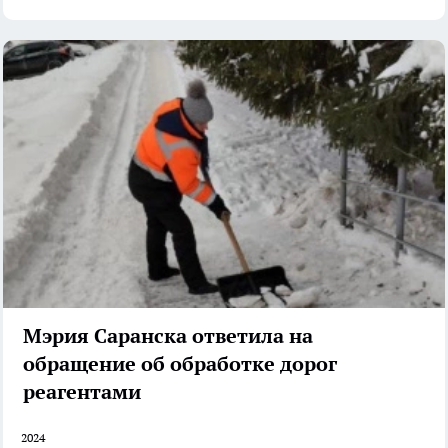
Мэрия Саранска ответила на
обращение об обработке дорог
реагентами
2024