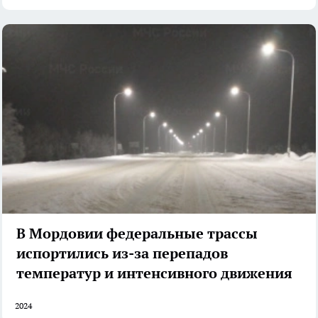
В Мордовии федеральные трассы
испортились из-за перепадов
температур и интенсивного движения
2024