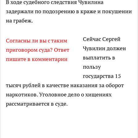
В ходе судебного следствия Чувилина
задержали по подозрению в краже и покушении
на грабеж.
Сейчас Сергей
Согласны ли вы с таким
Чувилин должен
приговором суда? Ответ
выплатить в
пишите в комментарии
пользу
государства 15
тысяч рублей в качестве наказания за оборот
наркотиков. Уголовное дело о хищениях
рассматривается в суде.