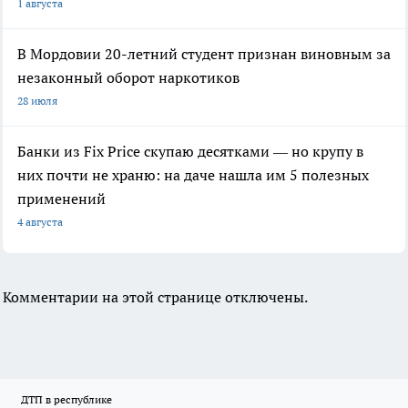
1 августа
В Мордовии 20-летний студент признан виновным за
незаконный оборот наркотиков
28 июля
Банки из Fix Price скупаю десятками — но крупу в
них почти не храню: на даче нашла им 5 полезных
применений
4 августа
Комментарии на этой странице отключены.
ДТП в республике