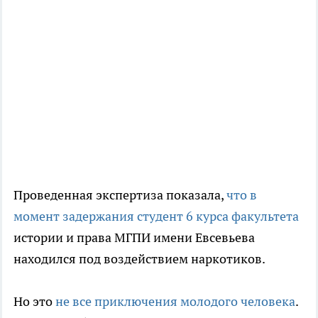
Проведенная экспертиза показала,
что в
момент задержания студент 6 курса факультета
истории и права МГПИ имени Евсевьева
находился под воздействием наркотиков.
Но это
не все приключения молодого человека
.