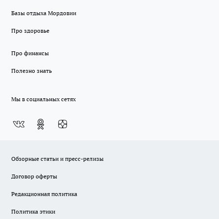
Базы отдыха Мордовии
Про здоровье
Про финансы
Полезно знать
Мы в социальных сетях
Обзорные статьи и пресс-релизы
Договор оферты
Редакционная политика
Политика этики