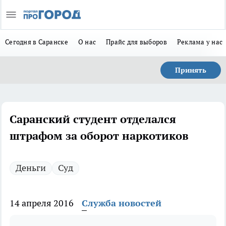
Сегодня в Саранске
О нас
Прайс для выборов
Реклама у нас
Принять
Саранский студент отделался
штрафом за оборот наркотиков
Деньги
Суд
14 апреля 2016
Служба новостей