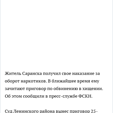
Житель Саранска получил свое наказание за
оборот наркотиков. В ближайшее время ему
зачитают приговор по обвинению в хищении.
Об этом сообщили в пресс-службе ФСКН.
Суд Ленинского района вынес приговор 25-