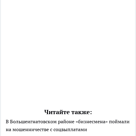
Читайте также:
В Большеигнатовском районе «бизнесмена» поймали
на мошенничестве с соцвыплатами