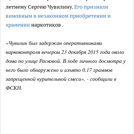
летнему Сергею Чувилину.
Его признали
виновным в незаконном приобретении и
хранении
наркотиков .
«Чувилин был задержан оперативниками
наркоконтроля вечером 23 декабря 2015 года около
дома по улице Расковой. В ходе личного досмотра у
него было обнаружено и изъято 0,17 граммов
запрещенной курительной смеси», - сообщили в
ФСКН.