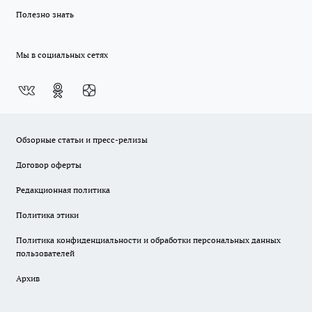
Полезно знать
Мы в социальных сетях
Обзорные статьи и пресс-релизы
Договор оферты
Редакционная политика
Политика этики
Политика конфиденциальности и обработки персональных данных
пользователей
Архив