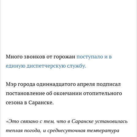
Много звонков от горожан
поступало и в
единую диспетчерскую службу.
Мэр города одиннадцатого апреля подписал
постановление об окончании отопительного
сезона в Саранске.
«Это связано с тем, что в Саранске установилась
теплая погода, и среднесуточная температура