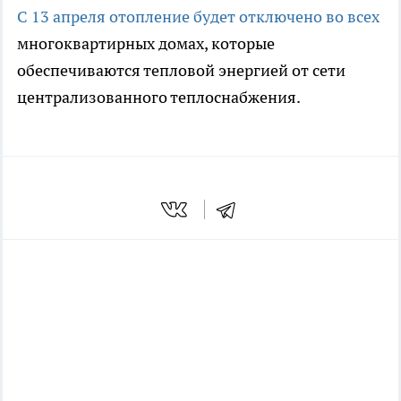
С 13 апреля отопление будет отключено во всех
многоквартирных домах, которые
обеспечиваются тепловой энергией от сети
централизованного теплоснабжения.