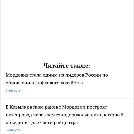
Читайте также:
Мордовия стала одним из лидеров России по
обновлению лифтового хозяйства
5 августа
В Ковылкинском районе Мордовии построят
путепровод через железнодорожные пути, который
объединит две части райцентра
3 августа