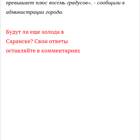
превышает плюс восемь градусов», - сообщили в
администрации города.
Будут ли еще холода в
Саранске? Свои ответы
оставляйте в комментариях