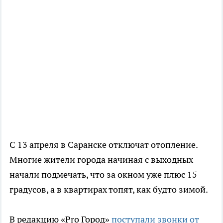
С 13 апреля в Саранске отключат отопление.
Многие жители города начиная с выходных
начали подмечать, что за окном уже плюс 15
градусов, а в квартирах топят, как будто зимой.
В редакцию «Pro Город»
поступали звонки от