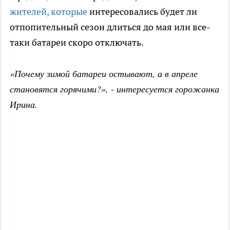
жителей, которые
интересовались будет ли
отпопительный сезон длиться до мая или все-
таки батареи скоро отключать.
«Почему зимой батареи остывают, а в апреле
становятся горячими?», - интересуется горожанка
Ирина.