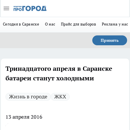
Сегодня в Саранске
О нас
Прайс для выборов
Реклама у нас
Принять
Тринадцатого апреля в Саранске
батареи станут холодными
Жизнь в городе
ЖКХ
13 апреля 2016