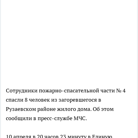
Сотрудники пожарно-спасательной части № 4
спасли 8 человек из загоревшегося в
Рузаевском районе жилого дома. Об этом
сообщили в пресс-службе МЧС.
10 апреля в 20 часов 23 минуту в Единую