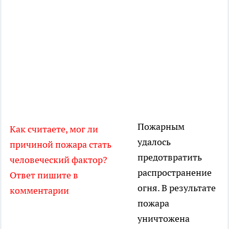
Пожарным
Как считаете, мог ли
удалось
причиной пожара стать
предотвратить
человеческий фактор?
распространение
Ответ пишите в
огня. В результате
комментарии
пожара
уничтожена