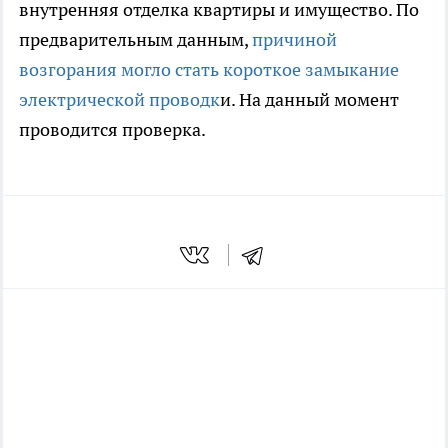
внутренняя отделка квартиры и имущество. По
предварительным данным,
причиной
возгорания могло стать короткое замыкание
электрической проводк
и. На данный момент
проводится проверка.