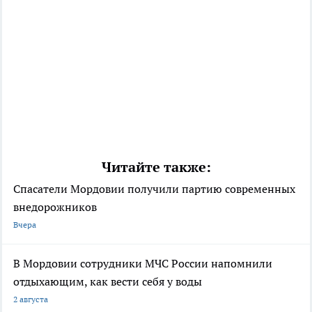
Читайте также:
Спасатели Мордовии получили партию современных
внедорожников
Вчера
В Мордовии сотрудники МЧС России напомнили
отдыхающим, как вести себя у воды
2 августа