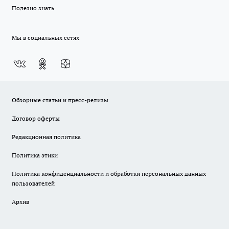
Полезно знать
Мы в социальных сетях
Обзорные статьи и пресс-релизы
Договор оферты
Редакционная политика
Политика этики
Политика конфиденциальности и обработки персональных данных
пользователей
Архив