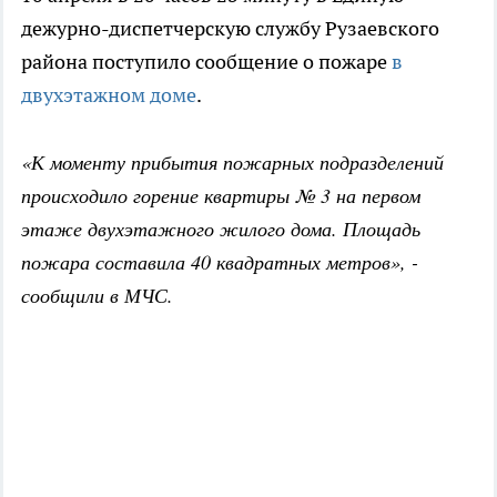
дежурно-диспетчерскую службу Рузаевского
района поступило сообщение о пожаре
в
двухэтажном доме
.
«К моменту прибытия пожарных подразделений
происходило горение квартиры № 3 на первом
этаже двухэтажного жилого дома. Площадь
пожара составила 40 квадратных метров», -
сообщили в МЧС.