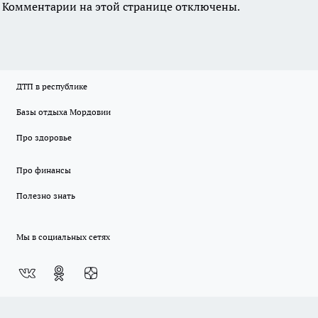
Комментарии на этой странице отключены.
ДТП в республике
Базы отдыха Мордовии
Про здоровье
Про финансы
Полезно знать
Мы в социальных сетях