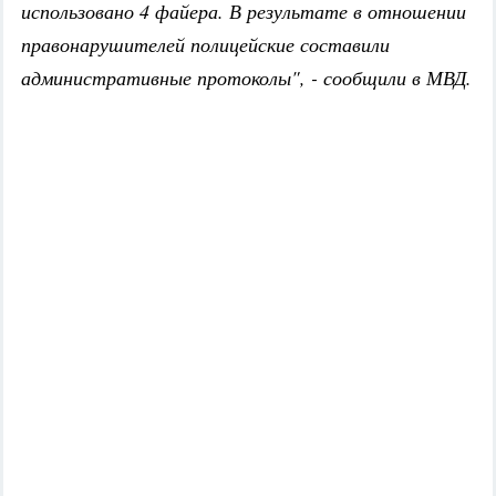
использовано 4 файера. В результате в отношении
правонарушителей полицейские составили
административные протоколы", - сообщили в МВД.