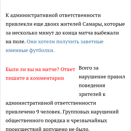
К административной ответственности
привлекли еще двоих жителей Самары, которые
за несколько минут до конца матча выбежали
на поле.
Они хотели получить заветные
именные футболки.
Всего за
Были ли вы на матче? Ответ
нарушение правил
пишите в комментарии
поведения
зрителей к
административной ответственности
привлечено 9 человек. Групповых нарушений
общественного порядка и чрезвычайных
происшествий допущено не было.