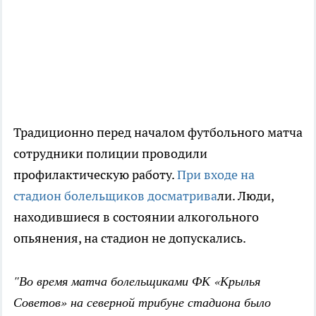
Традиционно перед началом футбольного матча
сотрудники полиции проводили
профилактическую работу.
При входе на
стадион болельщиков досматрива
ли. Люди,
находившиеся в состоянии алкогольного
опьянения, на стадион не допускались.
"Во время матча болельщиками ФК «Крылья
Советов» на северной трибуне стадиона было