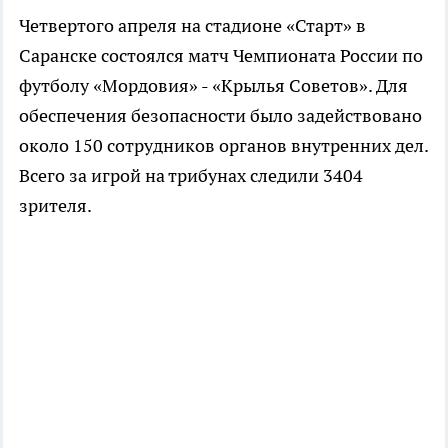
Четвертого апреля на стадионе «Старт» в
Саранске состоялся матч Чемпионата России по
футболу «Мордовия» - «Крылья Советов». Для
обеспечения безопасности было задействовано
около 150 сотрудников органов внутренних дел.
Всего за игрой на трибунах следили 3404
зрителя.