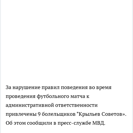
За нарушение правил поведения во время
проведения футбольного матча к
административной ответственности
привлечены 9 болельщиков "Крыльев Советов».
Об этом сообщили в пресс-службе МВД.