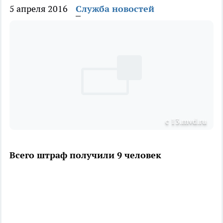
5 апреля 2016
Служба новостей
с 13.mvd.ru
Всего штраф получили 9 человек