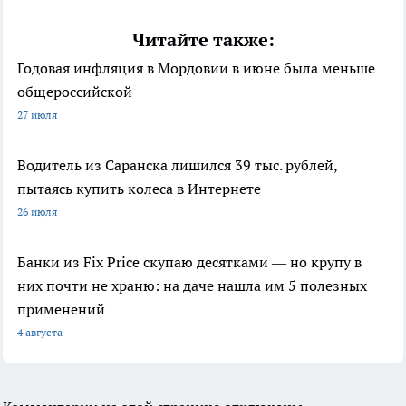
Читайте также:
Годовая инфляция в Мордовии в июне была меньше
общероссийской
27 июля
Водитель из Саранска лишился 39 тыс. рублей,
пытаясь купить колеса в Интернете
26 июля
Банки из Fix Price скупаю десятками — но крупу в
них почти не храню: на даче нашла им 5 полезных
применений
4 августа