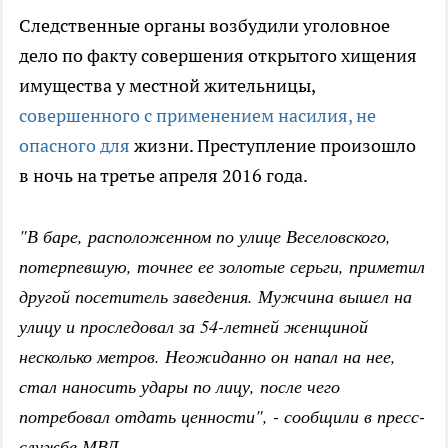
Следственные органы возбудили уголовное
дело по факту совершения открытого хищения
имущества у местной жительницы,
совершенного с применением насилия, не
опасного для
жизни. Преступление произошло
в ночь на третье апреля 2016 года.
"В баре, расположенном по улице Веселовского,
потерпевшую, точнее ее золотые серьги, приметил
другой посетитель заведения. Мужчина вышел на
улицу и проследовал за 54-летней женщиной
несколько метров. Неожиданно он напал на нее,
стал наносить удары по лицу, после чего
потребовал отдать ценности", - сообщили в пресс-
службе МВД