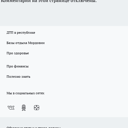
Комментарии на этой странице отключены.
ДТП в республике
Базы отдыха Мордовии
Про здоровье
Про финансы
Полезно знать
Мы в социальных сетях
Обзорные статьи и пресс-релизы