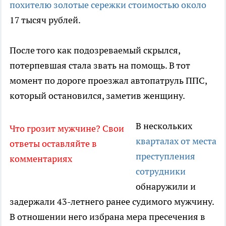
похителю золотые сережки стоимостью около
17 тысяч рублей.
После того как подозреваемый скрылся,
потерпевшая стала звать на помощь. В тот
момент по дороге проезжал автопатруль ППС,
который остановился, заметив женщину.
В нескольких
Что грозит мужчине? Свои
кварталах от места
ответы оставляйте в
преступления
комментариях
сотрудники
обнаружили и
задержали 43-летнего ранее судимого мужчину.
В отношении него избрана мера пресечения в