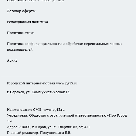
Договор оферты
Редакционная политика
Политика этики
Политика конфиденциальности и обработки персональных данных
пользователей
Архив
Городской интернет-портал
www.pg13.ru
г. Саранск, ул. Коммунистическая 13.
Наименование СМИ:
www.pg13.ru
Учредитель: Общество с ограниченной ответственностью «Про Город
13»
Адрес: 610000, г. Киров, ул. М. Гвардии 82, оф.411
Главный редактор: Полудницына Е.В.