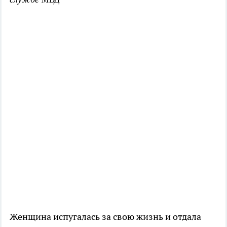
Женщина испугалась за свою жизнь и отдала