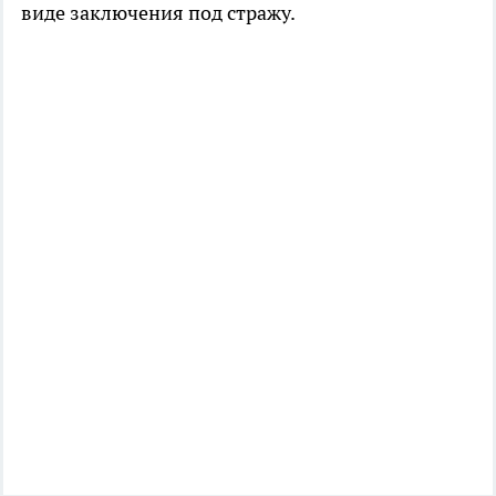
виде заключения под стражу.