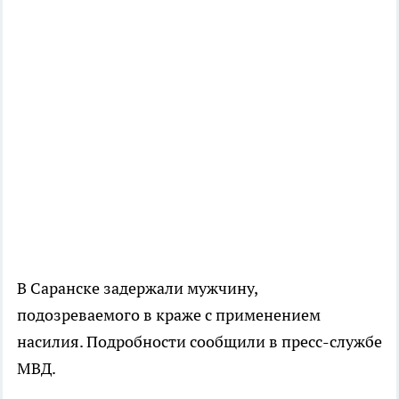
В Саранске задержали мужчину,
подозреваемого в краже с применением
насилия. Подробности сообщили в пресс-службе
МВД.