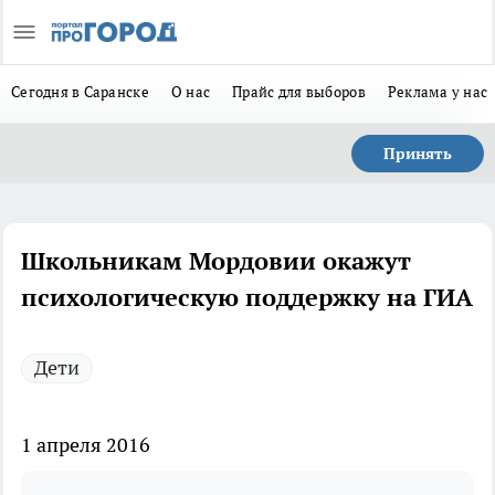
Сегодня в Саранске
О нас
Прайс для выборов
Реклама у нас
Принять
Школьникам Мордовии окажут
психологическую поддержку на ГИА
Дети
1 апреля 2016