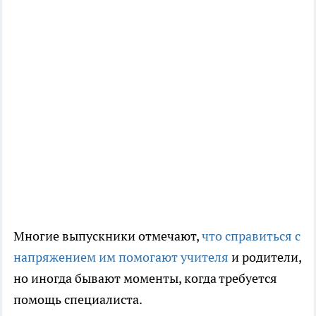
Многие выпускники отмечают,
что справиться с
напряжением им помогают учителя
и родители,
но иногда бывают моменты, когда требуется
помощь специалиста.