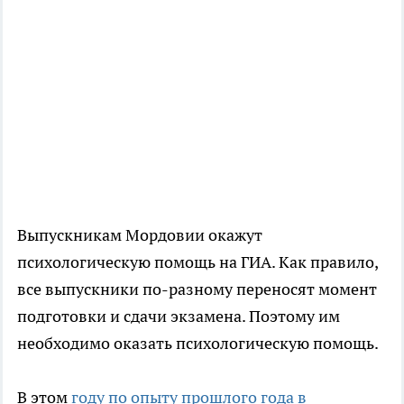
Выпускникам Мордовии окажут
психологическую помощь на ГИА. Как правило,
все выпускники по-разному переносят момент
подготовки и сдачи экзамена. Поэтому им
необходимо оказать психологическую помощь.
В этом
году по опыту прошлого года в