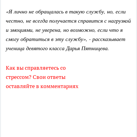
«Я лично не обращалась в такую службу, но, если
честно, не всегда получается справится с нагрузкой
и эмоциями, не уверена, но возможно, если что я
смогу обратиться в эту службу», - рассказывает
ученица девятого класса Дарья Пятницева.
Как вы справляетесь со
стрессом? Свои ответы
оставляйте в комментариях