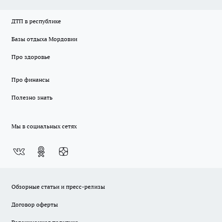
ДТП в республике
Базы отдыха Мордовии
Про здоровье
Про финансы
Полезно знать
Мы в социальных сетях
Обзорные статьи и пресс-релизы
Договор оферты