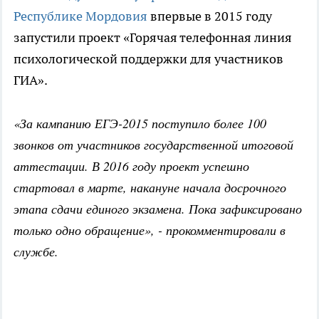
Республике Мордовия
впервые в 2015 году
запустили проект «Горячая телефонная линия
психологической поддержки для участников
ГИА».
«За кампанию ЕГЭ-2015 поступило более 100
звонков от участников государственной итоговой
аттестации. В 2016 году проект успешно
стартовал в марте, накануне начала досрочного
этапа сдачи единого экзамена. Пока зафиксировано
только одно обращение», - прокомментировали в
службе.