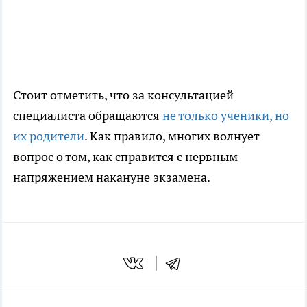
Стоит отметить, что за консультацией
специалиста обращаются
не только ученики, но
их родители
. Как правило, многих волнует
вопрос о том, как справится с нервным
напряжением накануне экзамена.