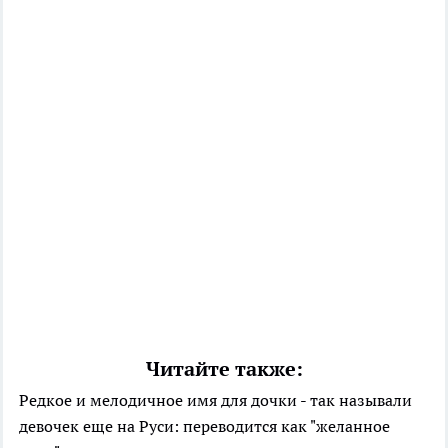
Читайте также:
Редкое и мелодичное имя для дочки - так называли
девочек еще на Руси: переводится как "желанное