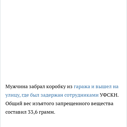
Мужчина забрал коробку из
гаража и вышел на
улицу, где был задержан сотрудниками
УФСКН.
Общий вес изъятого запрещенного вещества
составил 33,6 грамм.