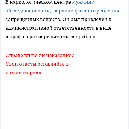
В наркологическом центре
мужчину
обследовали и подтвердили факт потребления
запрещенных веществ. Он был привлечен к
административной ответственности в виде
штрафа в размере пяти тысяч рублей.
Справедливо ли наказание?
Свои ответы оставляйте в
комментариях