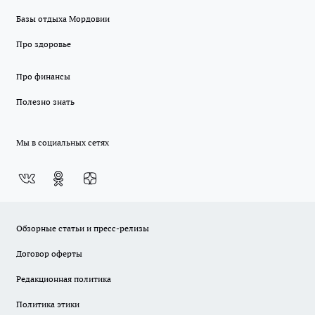
Базы отдыха Мордовии
Про здоровье
Про финансы
Полезно знать
Мы в социальных сетях
Обзорные статьи и пресс-релизы
Договор оферты
Редакционная политика
Политика этики