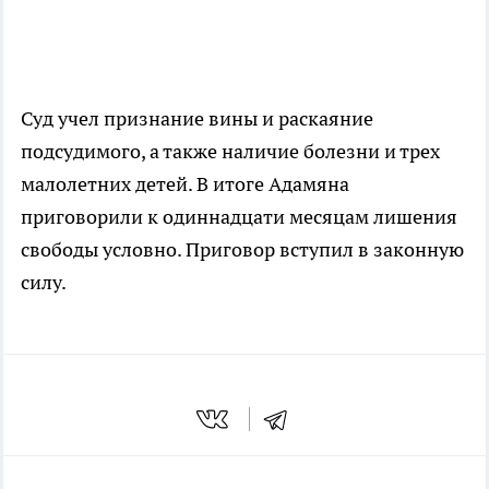
Суд учел признание вины и раскаяние
подсудимого, а также наличие болезни и трех
малолетних детей. В итоге Адамяна
приговорили к одиннадцати месяцам лишения
свободы условно. Приговор вступил в законную
силу.