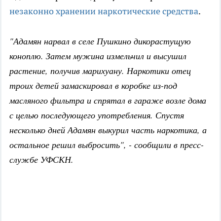
незаконно хранении наркотические средства
.
"Адамян нарвал в селе Пушкино дикорастущую
коноплю. Затем мужина измельчил и высушил
растение, получив марихуану. Наркотики отец
троих детей замаскировал в коробке из-под
масляного фильтра и спрятал в гараже возле дома
с целью последующего употребления. Спустя
несколько дней Адамян выкурил часть наркотика, а
остальное решил выбросить", - сообщили в пресс-
службе УФСКН.