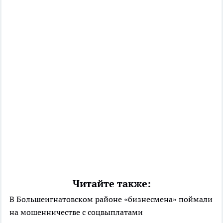
Читайте также:
В Большеигнатовском районе «бизнесмена» поймали
на мошенничестве с соцвыплатами