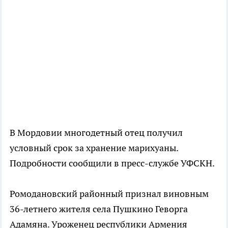
В Мордовии многодетный отец получил
условный срок за хранение марихуаны.
Подробности сообщили в пресс-службе УФСКН.
Ромодановский районный признал виновным
36-летнего жителя села Пушкино Геворга
Адамяна. Уроженец республики Армения