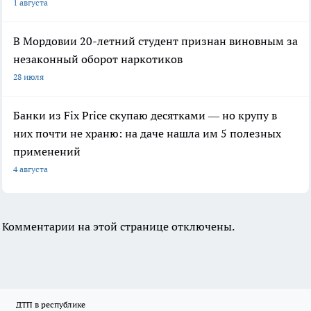
1 августа
В Мордовии 20-летний студент признан виновным за
незаконный оборот наркотиков
28 июля
Банки из Fix Price скупаю десятками — но крупу в
них почти не храню: на даче нашла им 5 полезных
применений
4 августа
Комментарии на этой странице отключены.
ДТП в республике