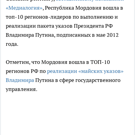
«Медиалогия»
, Республика Мордовия вошла в
топ-10 регионов-лидеров по выполнению и
реализации пакета указов Президента РФ
Владимира Путина, подписанных в мае 2012
года.
Отметим, что Мордовия вошла в ТОП-10
регионов РФ по
реализации «майских указов»
Владимира
Путина в сфере государственного
управления.