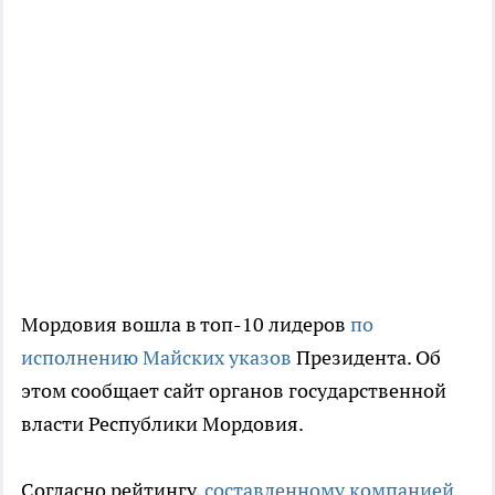
Мордовия вошла в топ-10 лидеров
по
исполнению Майских указов
Президента. Об
этом сообщает сайт органов государственной
власти Республики Мордовия.
Согласно рейтингу,
составленному компанией