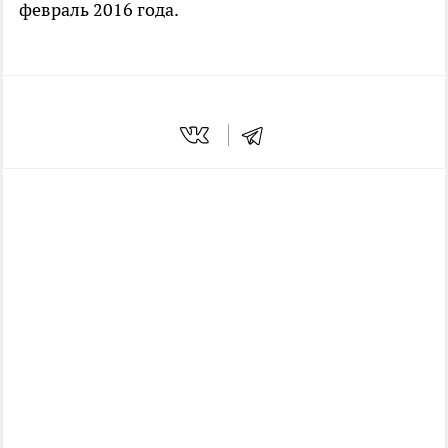
февраль 2016 года.