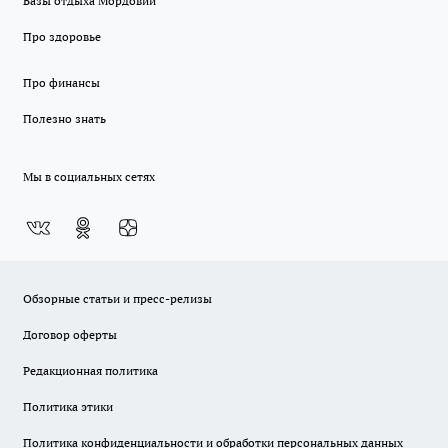
Базы отдыха Мордовии
Про здоровье
Про финансы
Полезно знать
Мы в социальных сетях
Обзорные статьи и пресс-релизы
Договор оферты
Редакционная политика
Политика этики
Политика конфиденциальности и обработки персональных данных