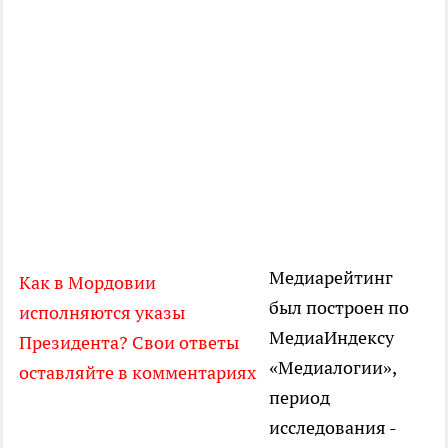
Медиарейтинг
Как в Мордовии
был построен по
исполняются указы
МедиаИндексу
Президента? Свои ответы
«Медиалогии»,
оставляйте в комментариях
период
исследования -