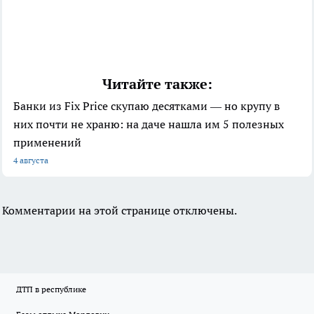
Читайте также:
Банки из Fix Price скупаю десятками — но крупу в
них почти не храню: на даче нашла им 5 полезных
применений
4 августа
Комментарии на этой странице отключены.
ДТП в республике