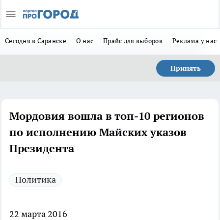
Сегодня в Саранске
О нас
Прайс для выборов
Реклама у нас
Принять
Мордовия вошла в топ-10 регионов
по исполнению Майских указов
Президента
Политика
22 марта 2016