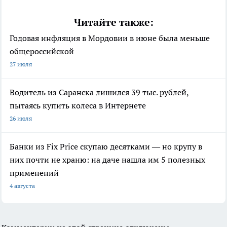
Читайте также:
Годовая инфляция в Мордовии в июне была меньше
общероссийской
27 июля
Водитель из Саранска лишился 39 тыс. рублей,
пытаясь купить колеса в Интернете
26 июля
Банки из Fix Price скупаю десятками — но крупу в
них почти не храню: на даче нашла им 5 полезных
применений
4 августа