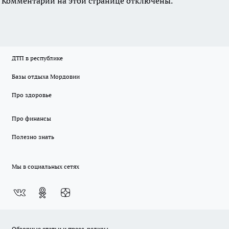
Комментарии на этой странице отключены.
ДТП в республике
Базы отдыха Мордовии
Про здоровье
Про финансы
Полезно знать
Мы в социальных сетях
Обзорные статьи и пресс-релизы