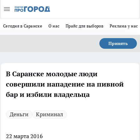
Сегодня в Саранске
О нас
Прайс для выборов
Реклама у нас
Принять
В Саранске молодые люди
совершили нападение на пивной
бар и избили владельца
Деньги
Криминал
22 марта 2016