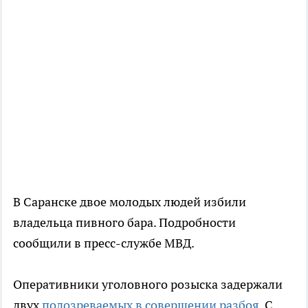
В Саранске двое молодых людей избили
владельца пивного бара. Подробности
сообщили в пресс-службе МВД.
Оперативники уголовного розыска задержали
двух
подозреваемых в совершении разбоя
. С