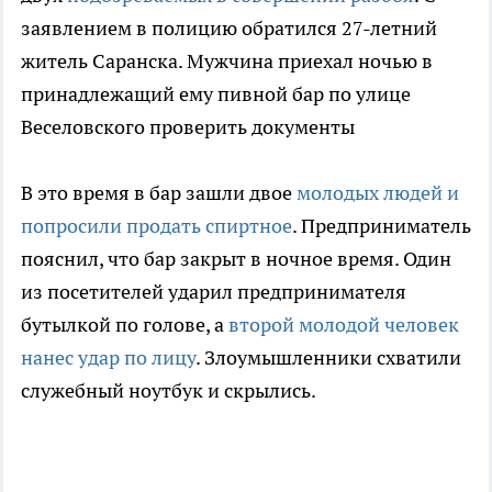
заявлением в полицию обратился 27-летний
житель Саранска. Мужчина приехал ночью в
принадлежащий ему пивной бар по улице
Веселовского проверить документы
В это время в бар зашли двое
молодых людей и
попросили продать спиртное
. Предприниматель
пояснил, что бар закрыт в ночное время. Один
из посетителей ударил предпринимателя
бутылкой по голове, а
второй молодой человек
нанес удар по лицу
. Злоумышленники схватили
служебный ноутбук и скрылись.