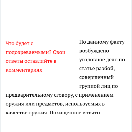
По данному факту
Что будет с
возбуждено
подозреваемыми? Свои
уголовное дело по
ответы оставляйте в
статье разбой,
комментариях
совершенный
группой лиц по
предварительному сговору, с применением
оружия или предметов, используемых в
качестве оружия. Похищенное изъято.