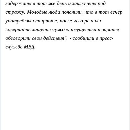
задержаны в тот же день и заключены под
стражу. Молодые люди пояснили, что в тот вечер
употребляли спиртное, после чего решили
совершить хищение чужого имущества и заранее
обговорили свои действия", - сообщили в пресс-
службе МВД.