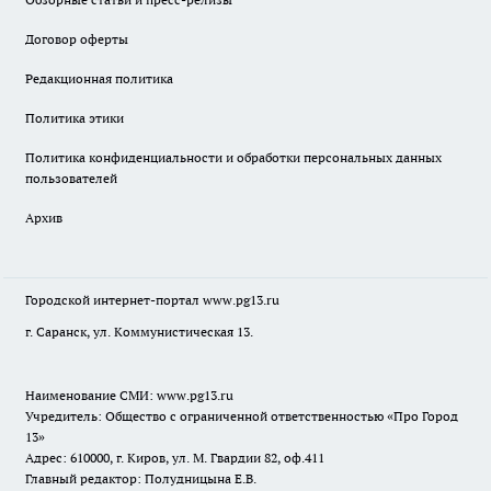
Договор оферты
Редакционная политика
Политика этики
Политика конфиденциальности и обработки персональных данных
пользователей
Архив
Городской интернет-портал
www.pg13.ru
г. Саранск, ул. Коммунистическая 13.
Наименование СМИ:
www.pg13.ru
Учредитель: Общество с ограниченной ответственностью «Про Город
13»
Адрес: 610000, г. Киров, ул. М. Гвардии 82, оф.411
Главный редактор: Полудницына Е.В.