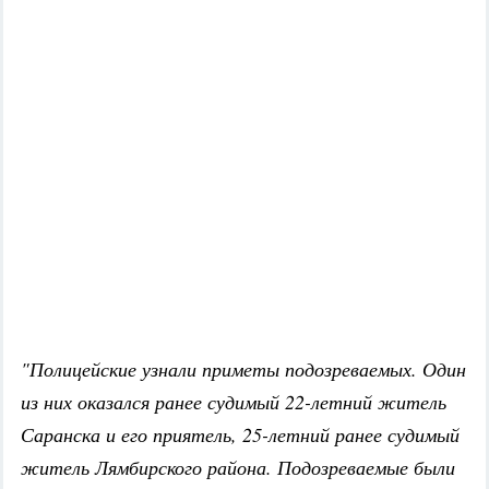
"Полицейские узнали приметы подозреваемых. Один
из них оказался ранее судимый 22-летний житель
Саранска и его приятель, 25-летний ранее судимый
житель Лямбирского района. Подозреваемые были